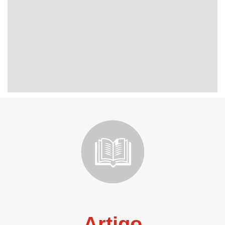
Artigo