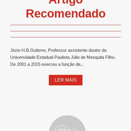
Recomendado
Jézio H.B.Gutierre, Professor assistente doutor da
Universidade Estadual Paulista Júlio de Mesquita Filho.
De 2001 a 2015 exerceu a função de...
LER MAIS