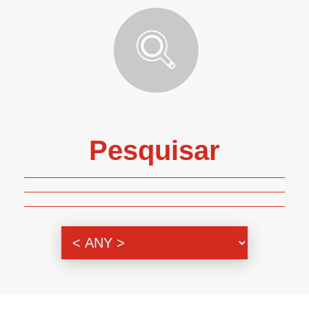
Pesquisar
Genero