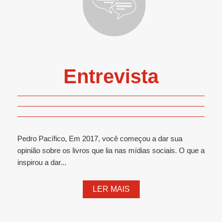
Entrevista
Pedro Pacífico, Em 2017, você começou a dar sua
opinião sobre os livros que lia nas mídias sociais. O que a
inspirou a dar...
LER MAIS