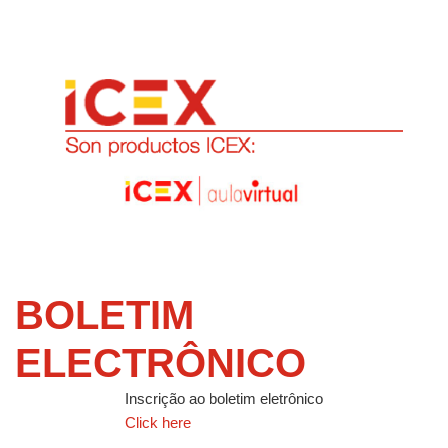
BOLETIM
ELECTRÔNICO
Inscrição ao boletim eletrônico
Click here