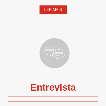
LER MAIS
Entrevista