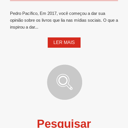
Pedro Pacífico, Em 2017, você começou a dar sua
opinião sobre os livros que lia nas mídias sociais. O que a
inspirou a dar...
LER MAIS
Pesquisar