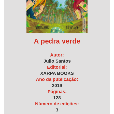
A pedra verde
Autor:
Julio Santos
Editorial:
XARPA BOOKS
Ano da publicação:
2019
Páginas:
128
Número de edições:
3