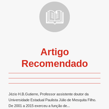
Artigo
Recomendado
Jézio H.B.Gutierre, Professor assistente doutor da
Universidade Estadual Paulista Júlio de Mesquita Filho.
De 2001 a 2015 exerceu a função de...