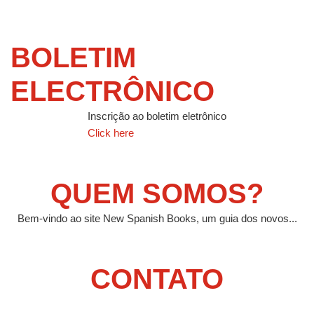
BOLETIM
ELECTRÔNICO
Inscrição ao boletim eletrônico
Click here
QUEM SOMOS?
Bem-vindo ao site New Spanish Books, um guia dos novos...
CONTATO