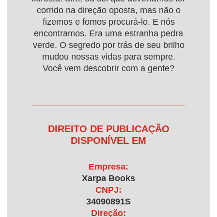
corrido na direção oposta, mas não o
fizemos e fomos procurá-lo. E nós
encontramos. Era uma estranha pedra
verde. O segredo por trás de seu brilho
mudou nossas vidas para sempre.
Você vem descobrir com a gente?
DIREITO DE PUBLICAÇÃO
DISPONÍVEL EM
Empresa:
Xarpa Books
CNPJ:
34090891S
Direção: