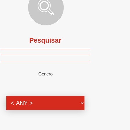
Pesquisar
Genero