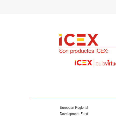
European Regional
Development Fund