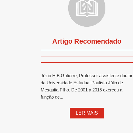
Artigo Recomendado
Jézio H.B.Gutierre, Professor assistente doutor
da Universidade Estadual Paulista Júlio de
Mesquita Filho. De 2001 a 2015 exerceu a
função de...
LER MAIS