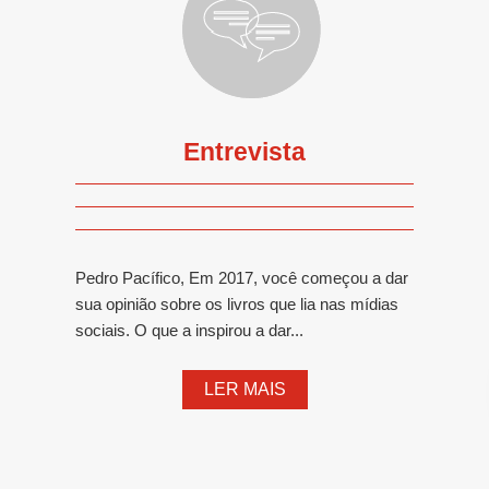
Entrevista
Pedro Pacífico, Em 2017, você começou a dar
sua opinião sobre os livros que lia nas mídias
sociais. O que a inspirou a dar...
LER MAIS