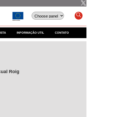
ISTA
INFORMAÇÃO UTIL
CONTATO
cual Roig