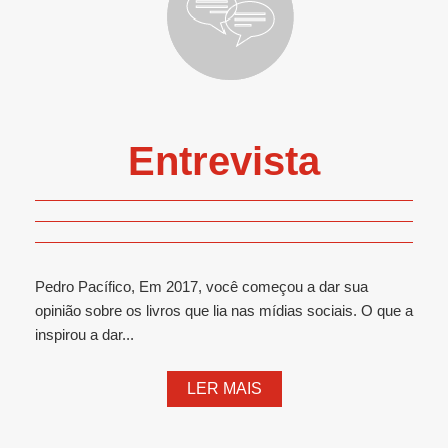
Entrevista
Pedro Pacífico, Em 2017, você começou a dar sua
opinião sobre os livros que lia nas mídias sociais. O que a
inspirou a dar...
LER MAIS