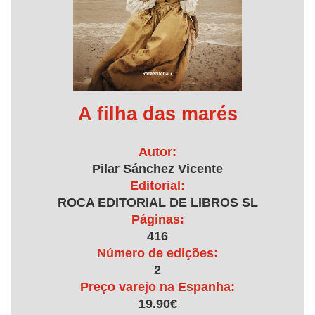
A filha das marés
Autor:
Pilar Sánchez Vicente
Editorial:
ROCA EDITORIAL DE LIBROS SL
Páginas:
416
Número de edições:
2
Preço varejo na Espanha:
19.90€