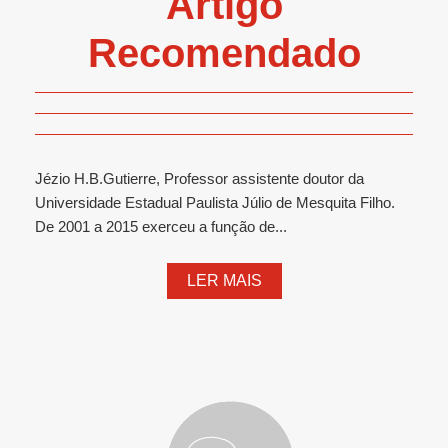
Artigo
Recomendado
Jézio H.B.Gutierre, Professor assistente doutor da
Universidade Estadual Paulista Júlio de Mesquita Filho.
De 2001 a 2015 exerceu a função de...
LER MAIS