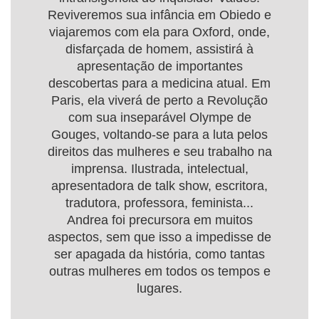
Reviveremos sua infância em Obiedo e
viajaremos com ela para Oxford, onde,
disfarçada de homem, assistirá à
apresentação de importantes
descobertas para a medicina atual. Em
Paris, ela viverá de perto a Revolução
com sua inseparável Olympe de
Gouges, voltando-se para a luta pelos
direitos das mulheres e seu trabalho na
imprensa. Ilustrada, intelectual,
apresentadora de talk show, escritora,
tradutora, professora, feminista...
Andrea foi precursora em muitos
aspectos, sem que isso a impedisse de
ser apagada da história, como tantas
outras mulheres em todos os tempos e
lugares.