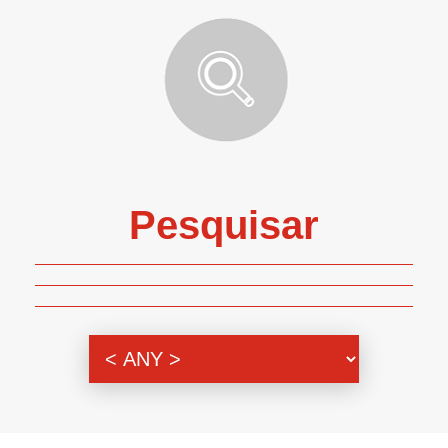
Pesquisar
Genero