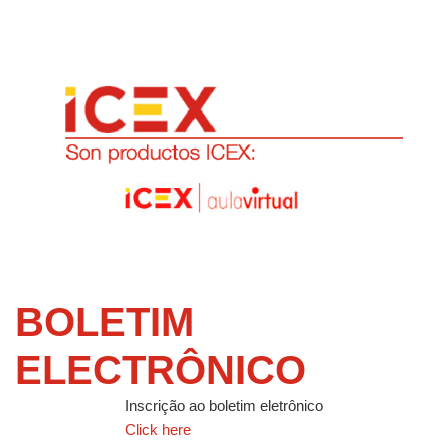
BOLETIM
ELECTRÔNICO
Inscrição ao boletim eletrônico
Click here