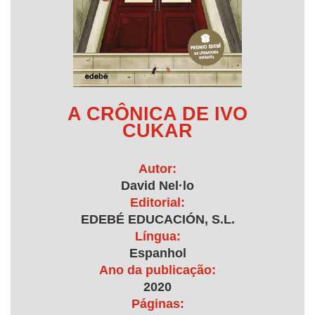
A CRÔNICA DE IVO
CUKAR
Autor:
David Nel·lo
Editorial:
EDEBÉ EDUCACIÓN, S.L.
Língua:
Espanhol
Ano da publicação:
2020
Páginas: