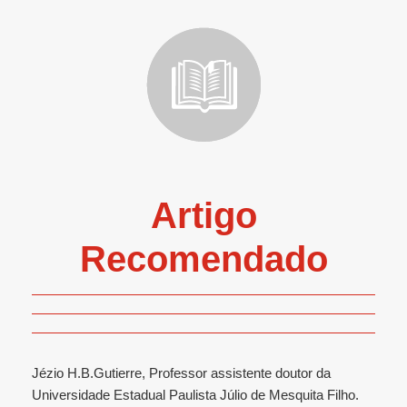
Artigo
Recomendado
Jézio H.B.Gutierre, Professor assistente doutor da
Universidade Estadual Paulista Júlio de Mesquita Filho.