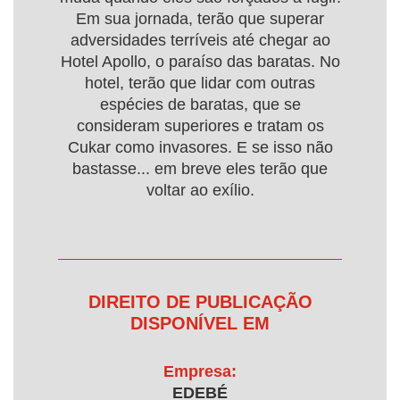
Em sua jornada, terão que superar
adversidades terríveis até chegar ao
Hotel Apollo, o paraíso das baratas. No
hotel, terão que lidar com outras
espécies de baratas, que se
consideram superiores e tratam os
Cukar como invasores. E se isso não
bastasse... em breve eles terão que
voltar ao exílio.
DIREITO DE PUBLICAÇÃO
DISPONÍVEL EM
Empresa:
EDEBÉ