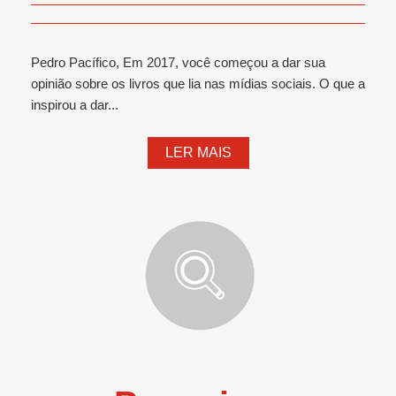
Pedro Pacífico, Em 2017, você começou a dar sua
opinião sobre os livros que lia nas mídias sociais. O que a
inspirou a dar...
LER MAIS