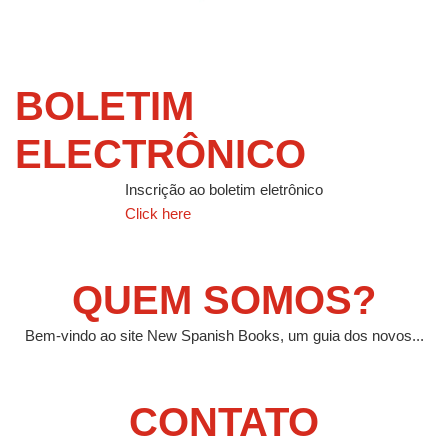
BOLETIM
ELECTRÔNICO
Inscrição ao boletim eletrônico
Click here
QUEM SOMOS?
Bem-vindo ao site New Spanish Books, um guia dos novos...
CONTATO