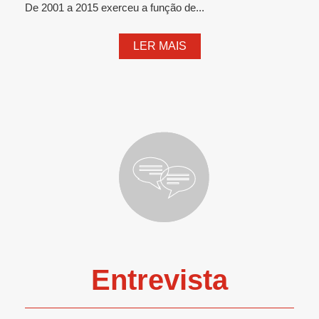
De 2001 a 2015 exerceu a função de...
LER MAIS
Entrevista