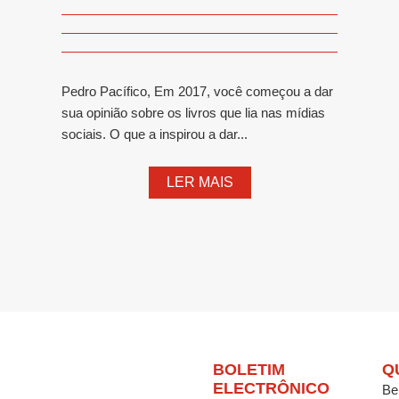
Pedro Pacífico, Em 2017, você começou a dar
sua opinião sobre os livros que lia nas mídias
sociais. O que a inspirou a dar...
LER MAIS
BOLETIM
Q
ELECTRÔNICO
Be