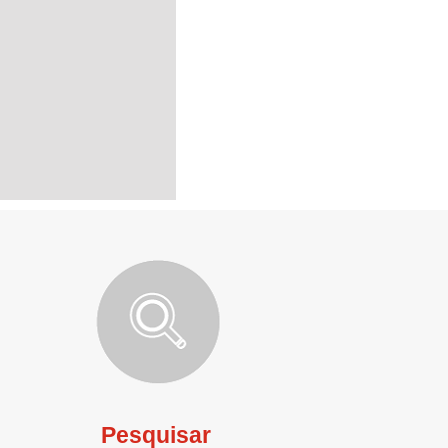
Pesquisar