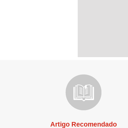
Artigo Recomendado