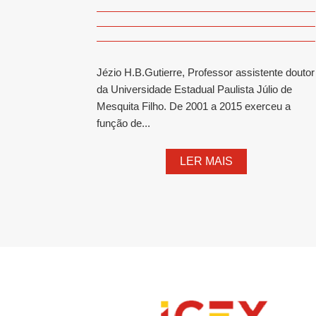
Jézio H.B.Gutierre, Professor assistente doutor
da Universidade Estadual Paulista Júlio de
Mesquita Filho. De 2001 a 2015 exerceu a
função de...
LER MAIS