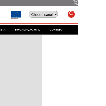
ISTA
INFORMAÇÃO UTIL
CONTATO