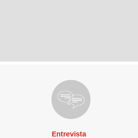
Entrevista