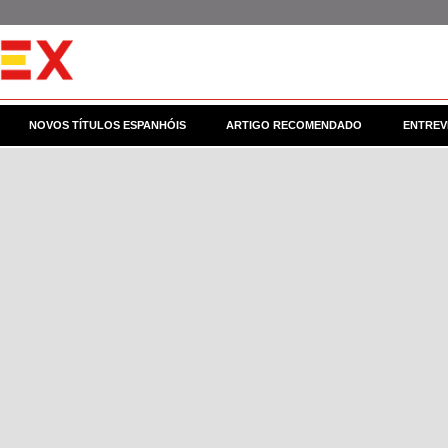
NOVOS TÍTULOS ESPANHÓIS
ARTIGO RECOMENDADO
ENTREV