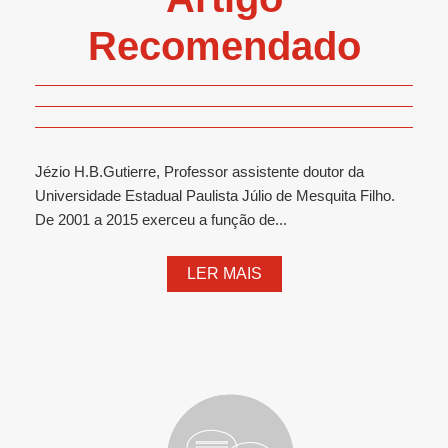
Recomendado
Jézio H.B.Gutierre, Professor assistente doutor da
Universidade Estadual Paulista Júlio de Mesquita Filho.
De 2001 a 2015 exerceu a função de...
LER MAIS