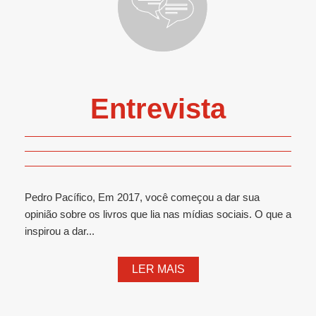
Entrevista
Pedro Pacífico, Em 2017, você começou a dar sua
opinião sobre os livros que lia nas mídias sociais. O que a
inspirou a dar...
LER MAIS