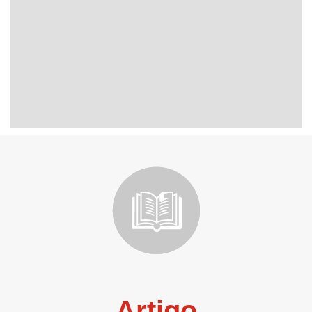
Artigo