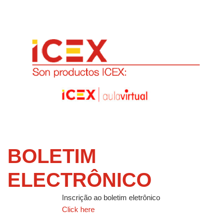
BOLETIM
ELECTRÔNICO
Inscrição ao boletim eletrônico
Click here