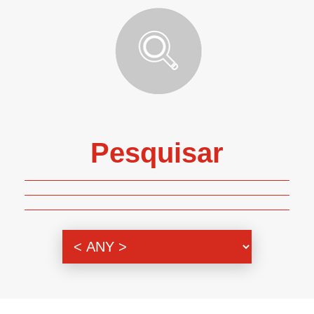
Pesquisar
Genero