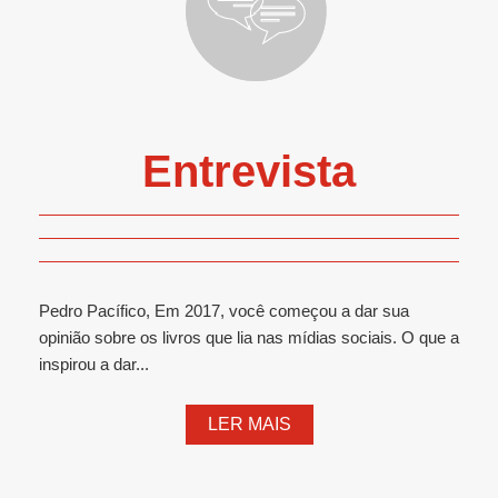
Entrevista
Pedro Pacífico, Em 2017, você começou a dar sua
opinião sobre os livros que lia nas mídias sociais. O que a
inspirou a dar...
LER MAIS