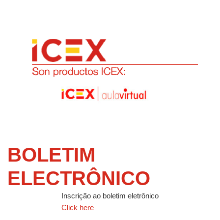
BOLETIM
ELECTRÔNICO
Inscrição ao boletim eletrônico
Click here