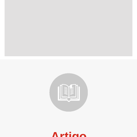
Artigo