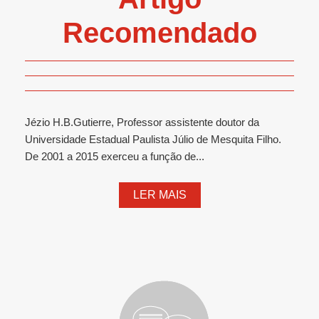
Recomendado
Jézio H.B.Gutierre, Professor assistente doutor da
Universidade Estadual Paulista Júlio de Mesquita Filho.
De 2001 a 2015 exerceu a função de...
LER MAIS