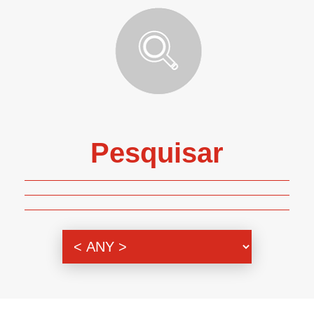
Pesquisar
Genero