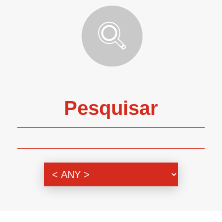
Pesquisar
Genero