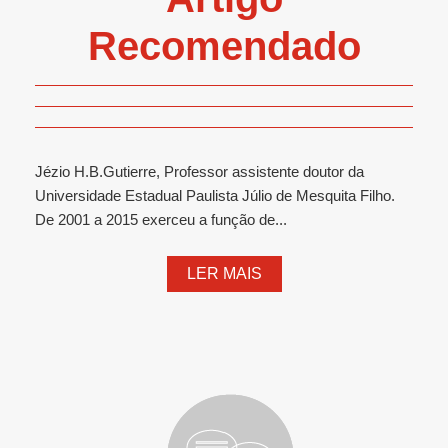
Recomendado
Jézio H.B.Gutierre, Professor assistente doutor da
Universidade Estadual Paulista Júlio de Mesquita Filho.
De 2001 a 2015 exerceu a função de...
LER MAIS