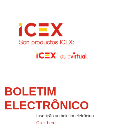
BOLETIM
ELECTRÔNICO
Inscrição ao boletim eletrônico
Click here