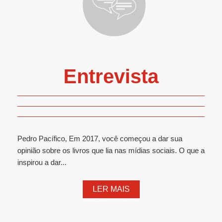
Entrevista
Pedro Pacífico, Em 2017, você começou a dar sua
opinião sobre os livros que lia nas mídias sociais. O que a
inspirou a dar...
LER MAIS