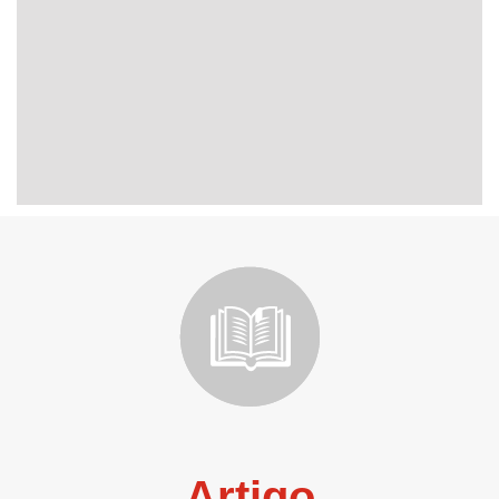
Artigo