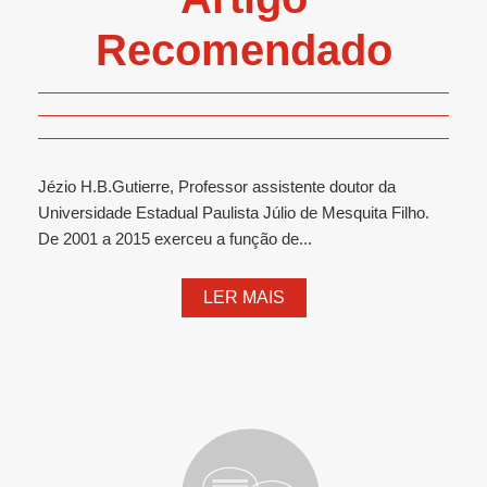
Recomendado
Jézio H.B.Gutierre, Professor assistente doutor da
Universidade Estadual Paulista Júlio de Mesquita Filho.
De 2001 a 2015 exerceu a função de...
LER MAIS