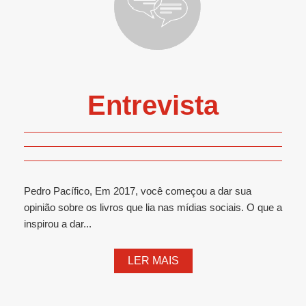
Entrevista
Pedro Pacífico, Em 2017, você começou a dar sua
opinião sobre os livros que lia nas mídias sociais. O que a
inspirou a dar...
LER MAIS