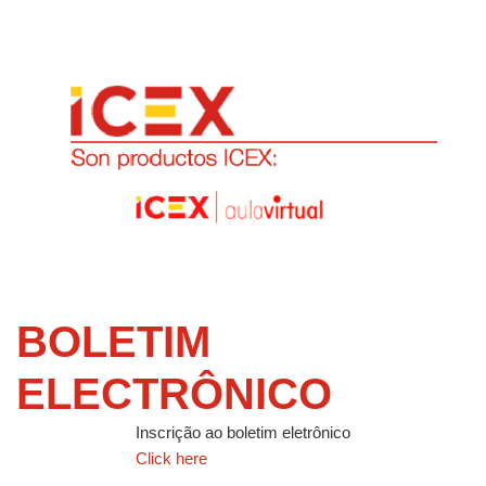
BOLETIM
ELECTRÔNICO
Inscrição ao boletim eletrônico
Click here