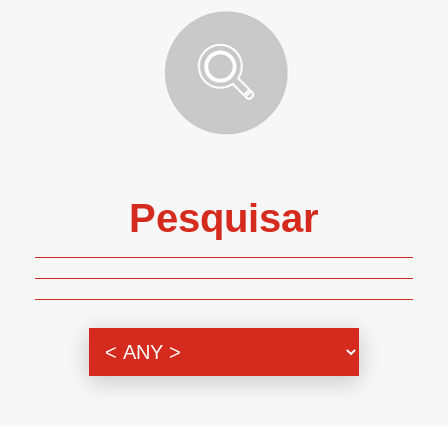
Pesquisar
Genero