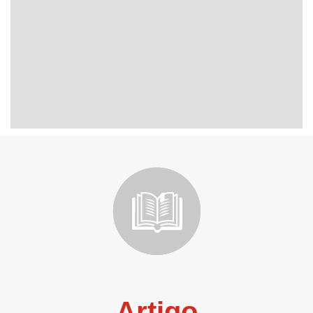
Artigo