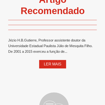
Recomendado
Jézio H.B.Gutierre, Professor assistente doutor da
Universidade Estadual Paulista Júlio de Mesquita Filho.
De 2001 a 2015 exerceu a função de...
LER MAIS