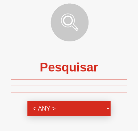
Pesquisar
Genero