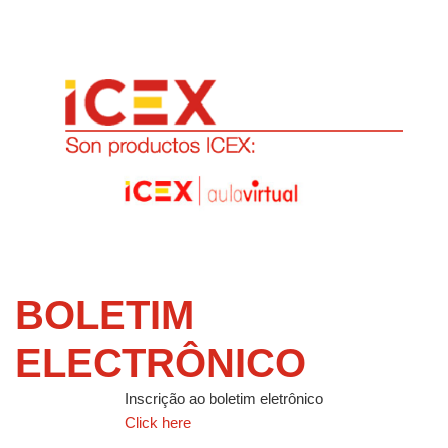
BOLETIM
ELECTRÔNICO
Inscrição ao boletim eletrônico
Click here