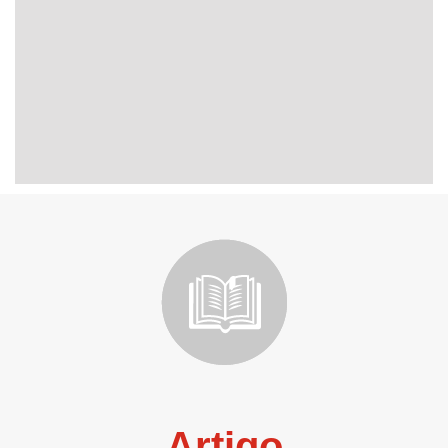
Artigo