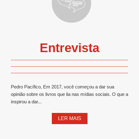
Entrevista
Pedro Pacífico, Em 2017, você começou a dar sua
opinião sobre os livros que lia nas mídias sociais. O que a
inspirou a dar...
LER MAIS