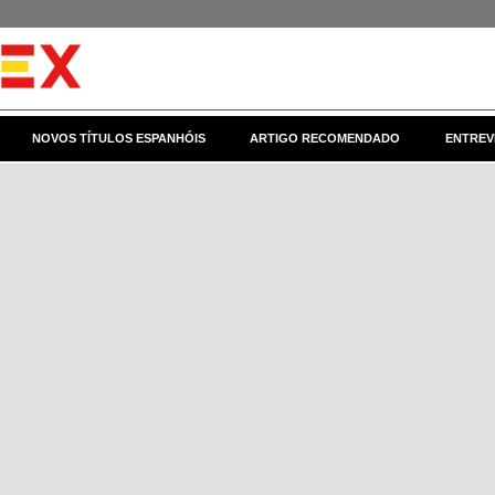
NOVOS TÍTULOS ESPANHÓIS
ARTIGO RECOMENDADO
ENTREV