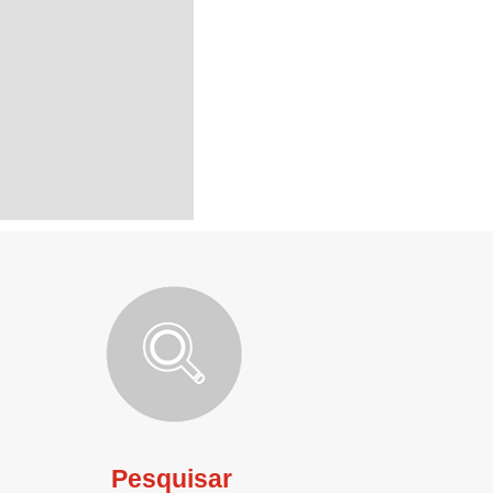
Pesquisar