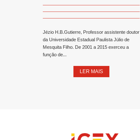
Jézio H.B.Gutierre, Professor assistente doutor
da Universidade Estadual Paulista Júlio de
Mesquita Filho. De 2001 a 2015 exerceu a
função de...
LER MAIS