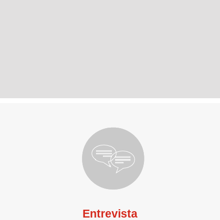
Entrevista