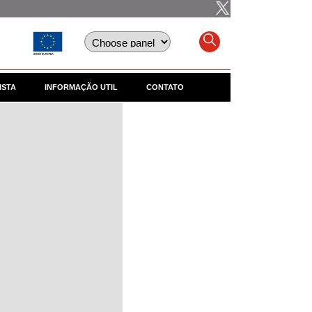
ISTA
INFORMAÇÃO UTIL
CONTATO