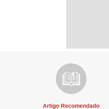
Artigo Recomendado