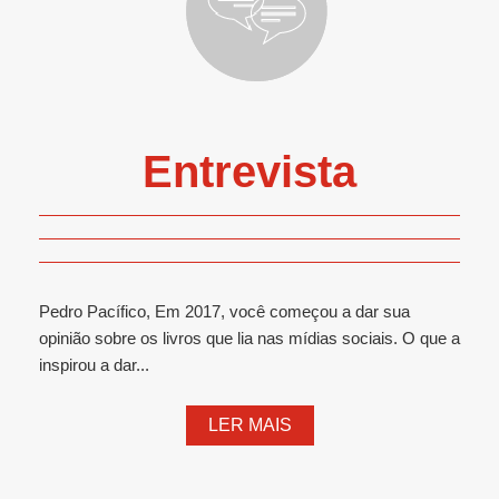
Entrevista
Pedro Pacífico, Em 2017, você começou a dar sua
opinião sobre os livros que lia nas mídias sociais. O que a
inspirou a dar...
LER MAIS