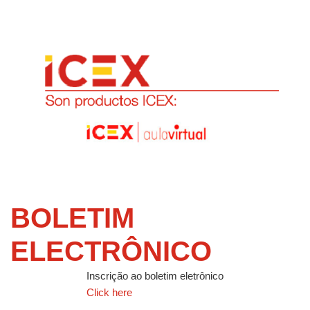
BOLETIM
ELECTRÔNICO
Inscrição ao boletim eletrônico
Click here