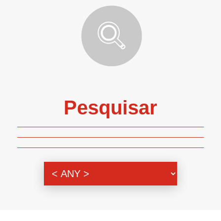
Pesquisar
Genero