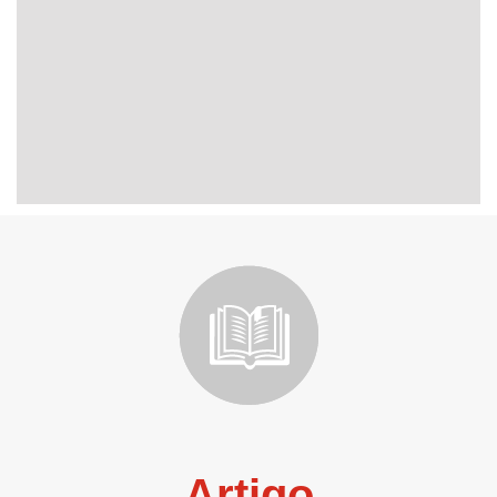
Artigo