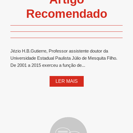
Recomendado
Jézio H.B.Gutierre, Professor assistente doutor da
Universidade Estadual Paulista Júlio de Mesquita Filho.
De 2001 a 2015 exerceu a função de...
LER MAIS