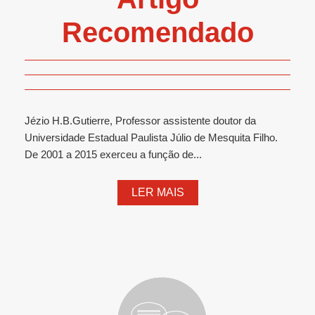
Recomendado
Jézio H.B.Gutierre, Professor assistente doutor da
Universidade Estadual Paulista Júlio de Mesquita Filho.
De 2001 a 2015 exerceu a função de...
LER MAIS