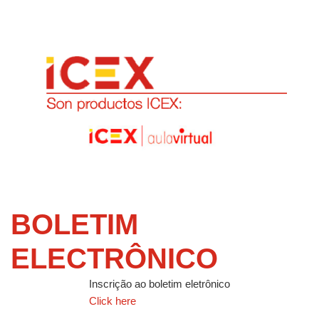
BOLETIM
ELECTRÔNICO
Inscrição ao boletim eletrônico
Click here