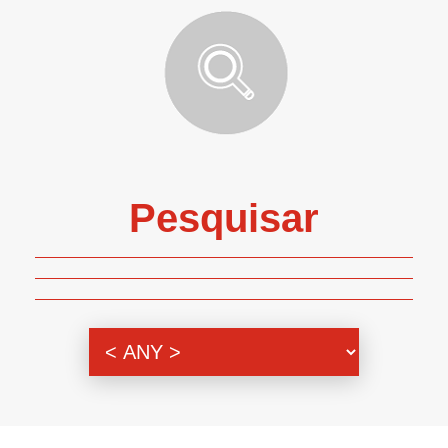
Pesquisar
Genero