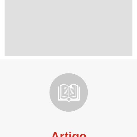
Artigo