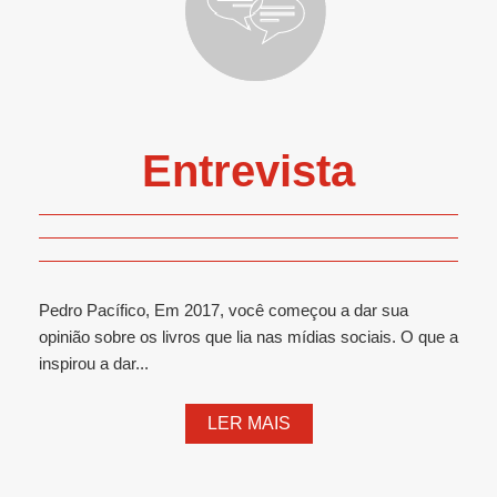
Entrevista
Pedro Pacífico, Em 2017, você começou a dar sua
opinião sobre os livros que lia nas mídias sociais. O que a
inspirou a dar...
LER MAIS