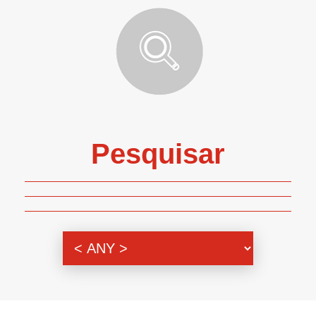
Pesquisar
Genero