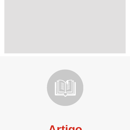
Artigo