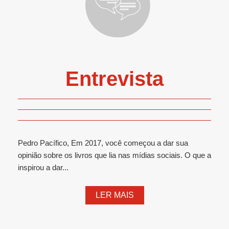
Entrevista
Pedro Pacífico, Em 2017, você começou a dar sua
opinião sobre os livros que lia nas mídias sociais. O que a
inspirou a dar...
LER MAIS