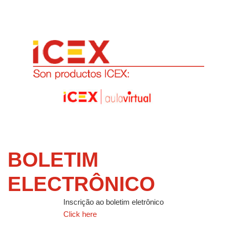
BOLETIM
ELECTRÔNICO
Inscrição ao boletim eletrônico
Click here