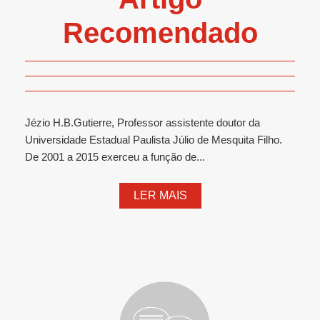
Recomendado
Jézio H.B.Gutierre, Professor assistente doutor da
Universidade Estadual Paulista Júlio de Mesquita Filho.
De 2001 a 2015 exerceu a função de...
LER MAIS