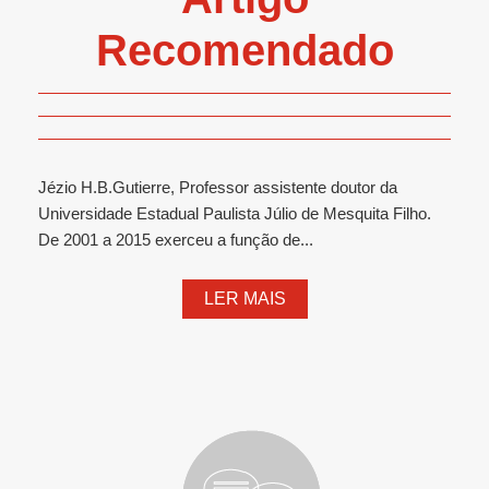
Recomendado
Jézio H.B.Gutierre, Professor assistente doutor da
Universidade Estadual Paulista Júlio de Mesquita Filho.
De 2001 a 2015 exerceu a função de...
LER MAIS