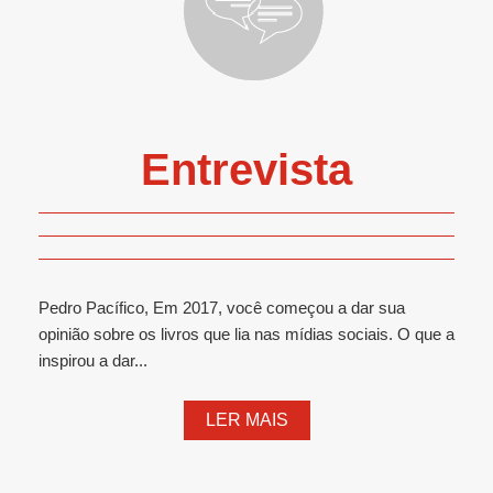
Entrevista
Pedro Pacífico, Em 2017, você começou a dar sua
opinião sobre os livros que lia nas mídias sociais. O que a
inspirou a dar...
LER MAIS