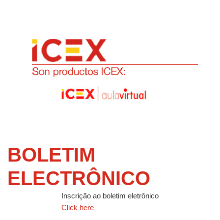
BOLETIM
ELECTRÔNICO
Inscrição ao boletim eletrônico
Click here