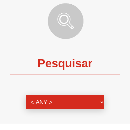
Pesquisar
Genero