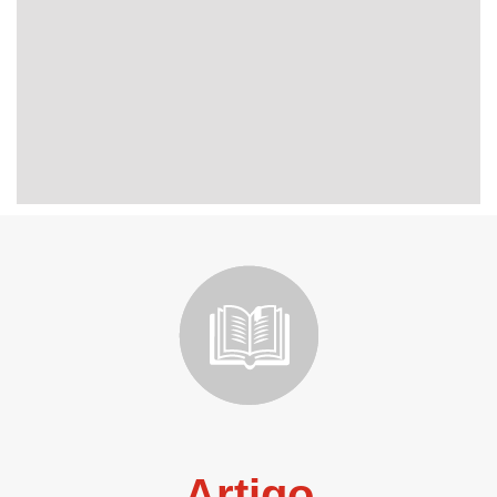
Artigo