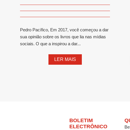
Pedro Pacífico, Em 2017, você começou a dar
sua opinião sobre os livros que lia nas mídias
sociais. O que a inspirou a dar...
LER MAIS
BOLETIM
Q
ELECTRÔNICO
Be