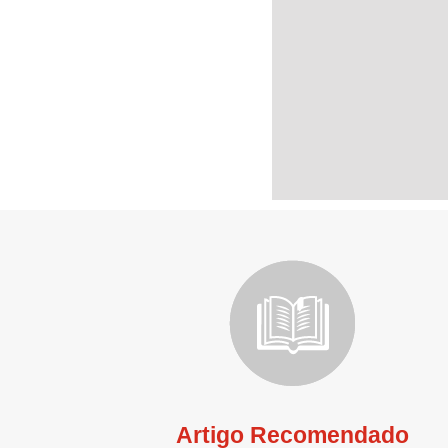
Artigo Recomendado