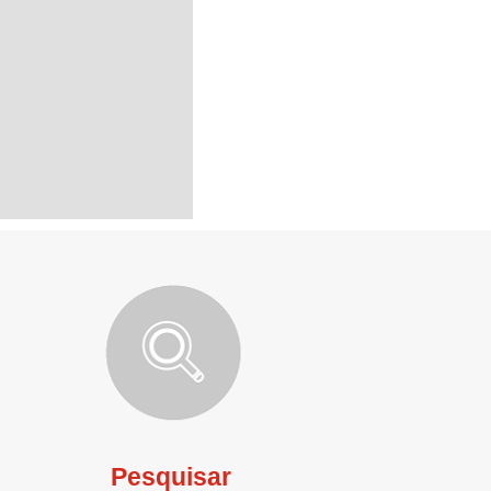
Pesquisar