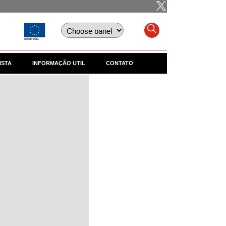
ISTA
INFORMAÇÃO UTIL
CONTATO