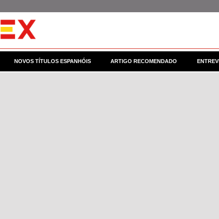
NOVOS TÍTULOS ESPANHÓIS
ARTIGO RECOMENDADO
ENTREV