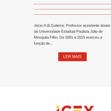
Jézio H.B.Gutierre, Professor assistente doutor
da Universidade Estadual Paulista Júlio de
Mesquita Filho. De 2001 a 2015 exerceu a
função de...
LER MAIS