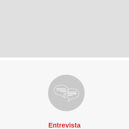
Entrevista