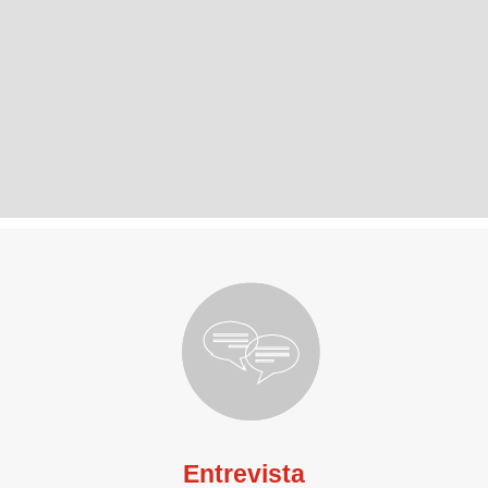
Entrevista