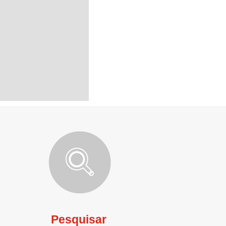
Pesquisar