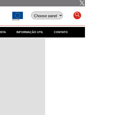
ISTA
INFORMAÇÃO UTIL
CONTATO