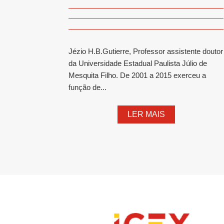
Jézio H.B.Gutierre, Professor assistente doutor
da Universidade Estadual Paulista Júlio de
Mesquita Filho. De 2001 a 2015 exerceu a
função de...
LER MAIS