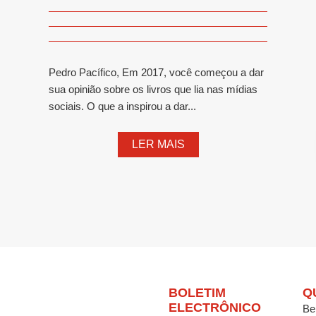
Pedro Pacífico, Em 2017, você começou a dar
sua opinião sobre os livros que lia nas mídias
sociais. O que a inspirou a dar...
LER MAIS
BOLETIM
Q
ELECTRÔNICO
Be