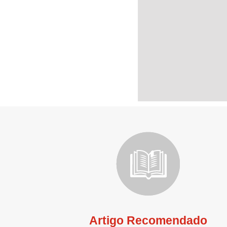
Artigo Recomendado