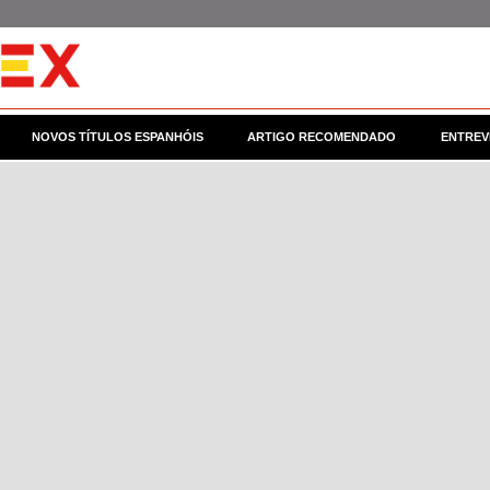
NOVOS TÍTULOS ESPANHÓIS
ARTIGO RECOMENDADO
ENTREV