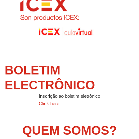
BOLETIM
ELECTRÔNICO
Inscrição ao boletim eletrônico
Click here
QUEM SOMOS?