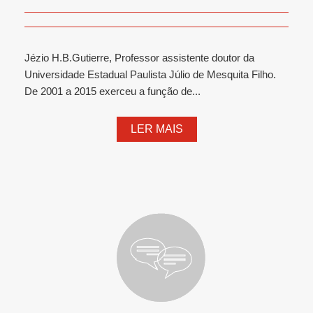
Jézio H.B.Gutierre, Professor assistente doutor da
Universidade Estadual Paulista Júlio de Mesquita Filho.
De 2001 a 2015 exerceu a função de...
LER MAIS