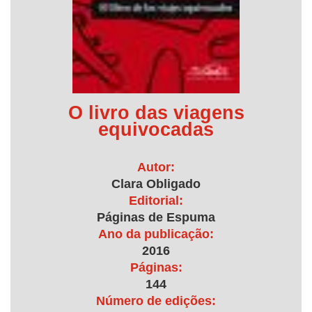
O livro das viagens
equivocadas
Autor:
Clara Obligado
Editorial:
Páginas de Espuma
Ano da publicação:
2016
Páginas:
144
Número de edições: