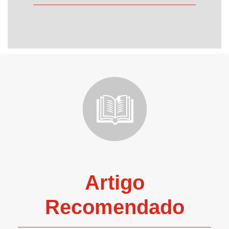
Artigo
Recomendado