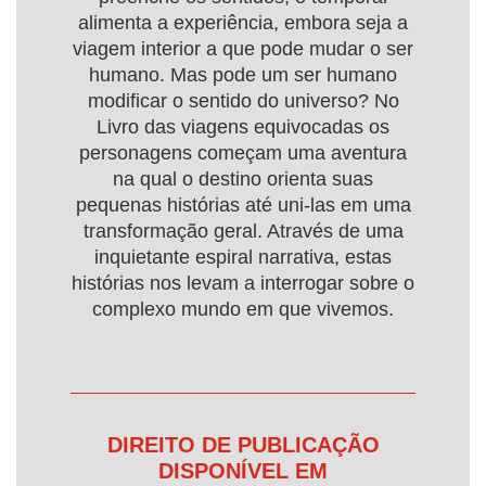
alimenta a experiência, embora seja a
viagem interior a que pode mudar o ser
humano. Mas pode um ser humano
modificar o sentido do universo? No
Livro das viagens equivocadas os
personagens começam uma aventura
na qual o destino orienta suas
pequenas histórias até uni-las em uma
transformação geral. Através de uma
inquietante espiral narrativa, estas
histórias nos levam a interrogar sobre o
complexo mundo em que vivemos.
DIREITO DE PUBLICAÇÃO
DISPONÍVEL EM