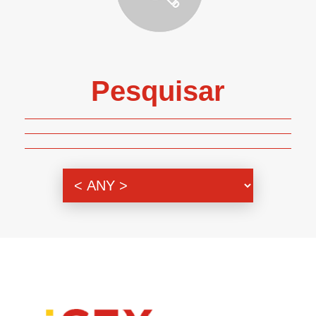
Pesquisar
Genero