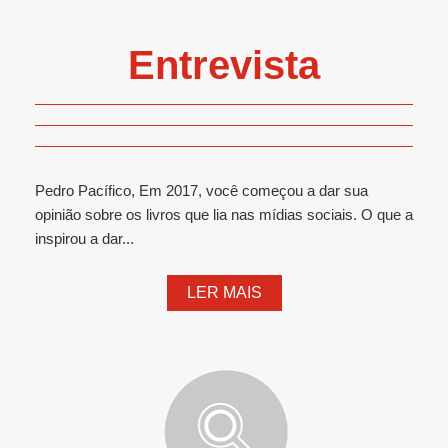
Entrevista
Pedro Pacífico, Em 2017, você começou a dar sua
opinião sobre os livros que lia nas mídias sociais. O que a
inspirou a dar...
LER MAIS