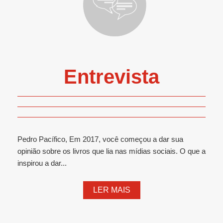
Entrevista
Pedro Pacífico, Em 2017, você começou a dar sua
opinião sobre os livros que lia nas mídias sociais. O que a
inspirou a dar...
LER MAIS