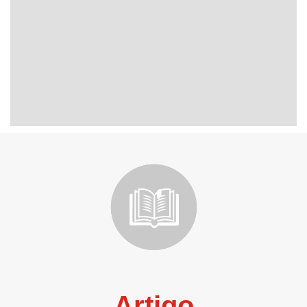
Artigo