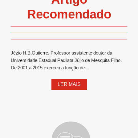
Recomendado
Jézio H.B.Gutierre, Professor assistente doutor da
Universidade Estadual Paulista Júlio de Mesquita Filho.
De 2001 a 2015 exerceu a função de...
LER MAIS