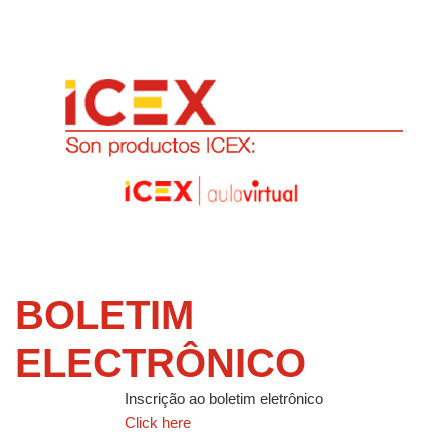
BOLETIM
ELECTRÔNICO
Inscrição ao boletim eletrônico
Click here