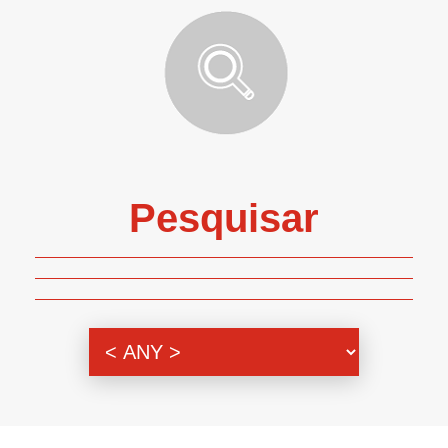
Pesquisar
Genero