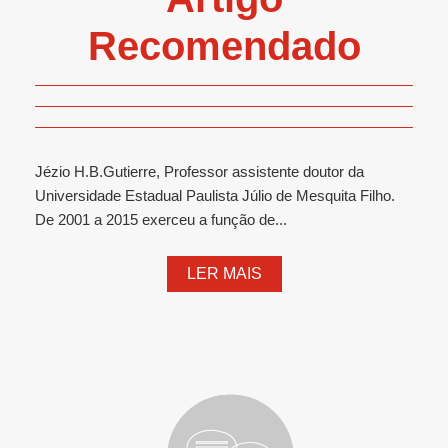
Recomendado
Jézio H.B.Gutierre, Professor assistente doutor da
Universidade Estadual Paulista Júlio de Mesquita Filho.
De 2001 a 2015 exerceu a função de...
LER MAIS