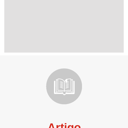
Artigo