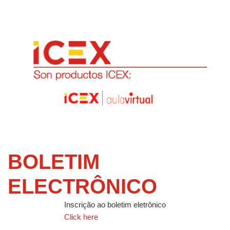
BOLETIM
ELECTRÔNICO
Inscrição ao boletim eletrônico
Click here