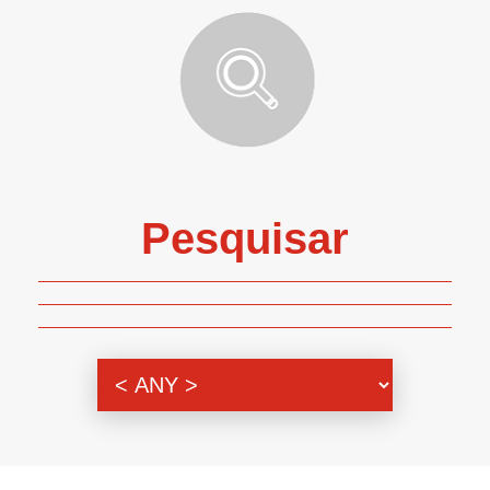
Pesquisar
Genero