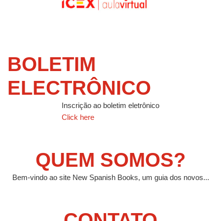
BOLETIM
ELECTRÔNICO
Inscrição ao boletim eletrônico
Click here
QUEM SOMOS?
Bem-vindo ao site New Spanish Books, um guia dos novos...
CONTATO