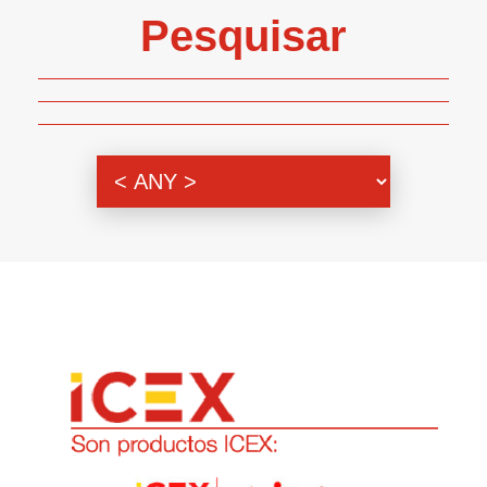
Pesquisar
Genero