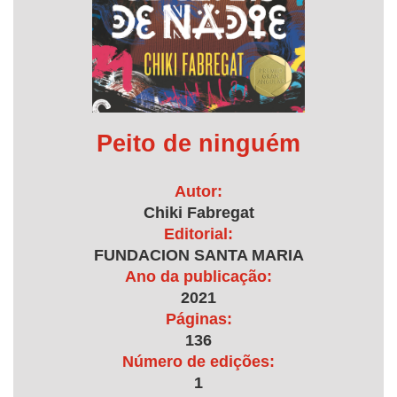
Peito de ninguém
Autor:
Chiki Fabregat
Editorial:
FUNDACION SANTA MARIA
Ano da publicação:
2021
Páginas:
136
Número de edições:
1