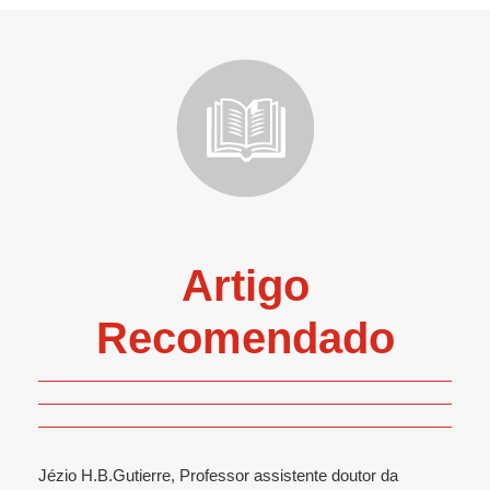
Artigo
Recomendado
Jézio H.B.Gutierre, Professor assistente doutor da