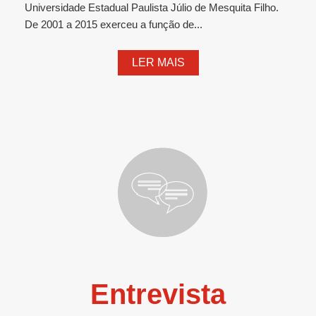
Universidade Estadual Paulista Júlio de Mesquita Filho.
De 2001 a 2015 exerceu a função de...
LER MAIS
Entrevista