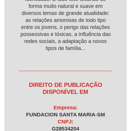
forma muito natural e suave em
diversos temas de grande atualidade:
as relações amorosas de todo tipo
entre os jovens, o perigo das relações
possessivas e tóxicas, a influência das
redes sociais, a adaptação a novos
tipos de família...
DIREITO DE PUBLICAÇÃO
DISPONÍVEL EM
Empresa:
FUNDACION SANTA MARIA-SM
CNPJ:
G28534204