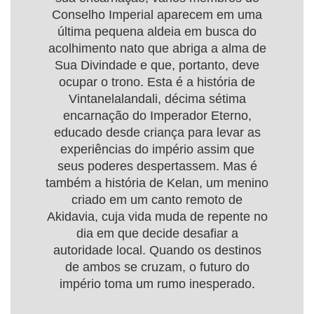
Conselho Imperial aparecem em uma
última pequena aldeia em busca do
acolhimento nato que abriga a alma de
Sua Divindade e que, portanto, deve
ocupar o trono. Esta é a história de
Vintanelalandali, décima sétima
encarnação do Imperador Eterno,
educado desde criança para levar as
experiências do império assim que
seus poderes despertassem. Mas é
também a história de Kelan, um menino
criado em um canto remoto de
Akidavia, cuja vida muda de repente no
dia em que decide desafiar a
autoridade local. Quando os destinos
de ambos se cruzam, o futuro do
império toma um rumo inesperado.