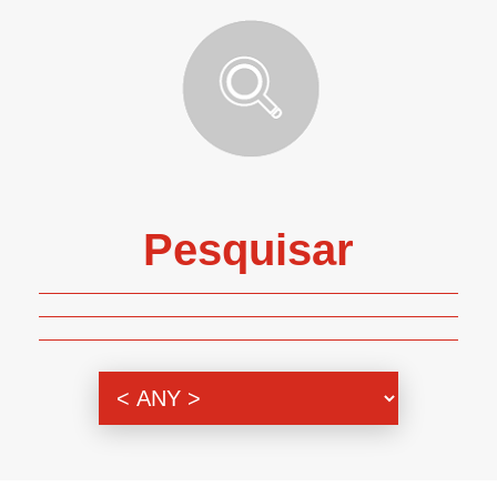
Pesquisar
Genero