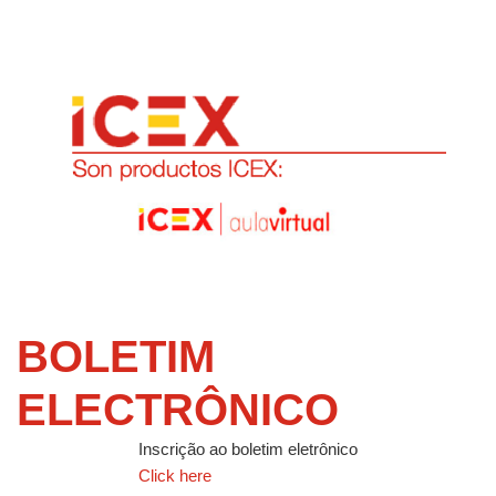
BOLETIM
ELECTRÔNICO
Inscrição ao boletim eletrônico
Click here