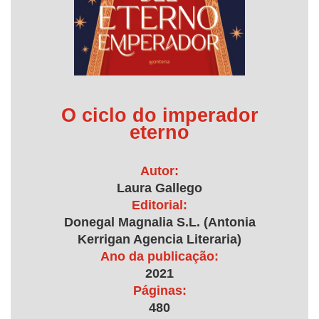
O ciclo do imperador
eterno
Autor:
Laura Gallego
Editorial:
Donegal Magnalia S.L. (Antonia
Kerrigan Agencia Literaria)
Ano da publicação:
2021
Páginas:
480