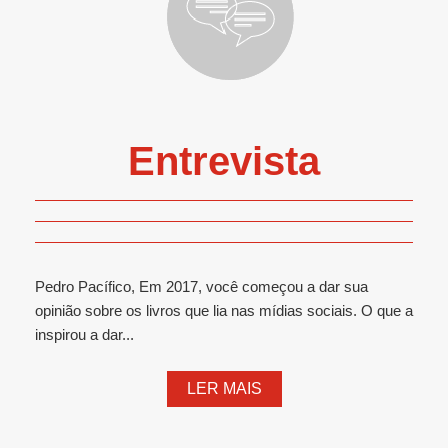
Entrevista
Pedro Pacífico, Em 2017, você começou a dar sua
opinião sobre os livros que lia nas mídias sociais. O que a
inspirou a dar...
LER MAIS