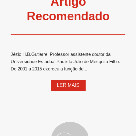
Artigo
Recomendado
Jézio H.B.Gutierre, Professor assistente doutor da
Universidade Estadual Paulista Júlio de Mesquita Filho.
De 2001 a 2015 exerceu a função de...
LER MAIS