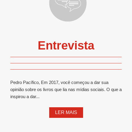
Entrevista
Pedro Pacífico, Em 2017, você começou a dar sua
opinião sobre os livros que lia nas mídias sociais. O que a
inspirou a dar...
LER MAIS