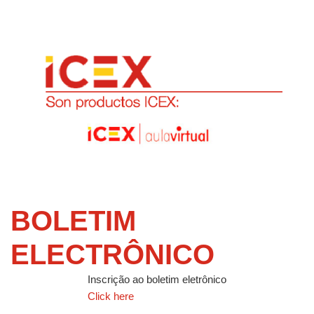
BOLETIM
ELECTRÔNICO
Inscrição ao boletim eletrônico
Click here