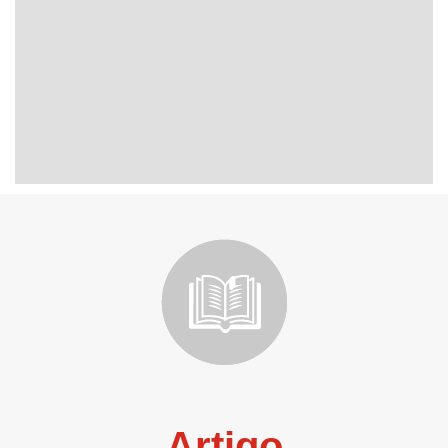
Artigo