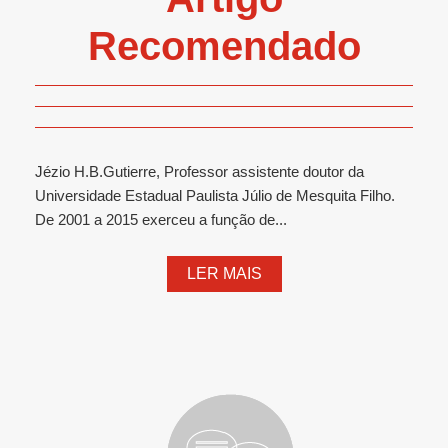
Recomendado
Jézio H.B.Gutierre, Professor assistente doutor da
Universidade Estadual Paulista Júlio de Mesquita Filho.
De 2001 a 2015 exerceu a função de...
LER MAIS