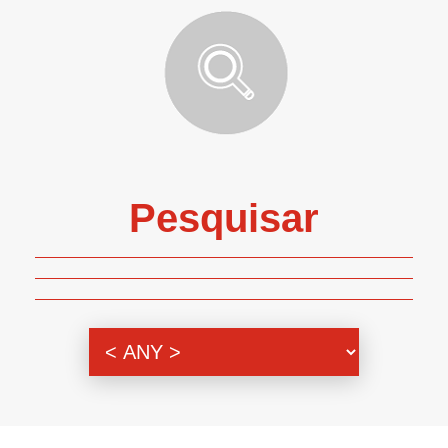
Pesquisar
Genero