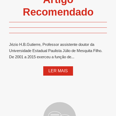
Recomendado
Jézio H.B.Gutierre, Professor assistente doutor da
Universidade Estadual Paulista Júlio de Mesquita Filho.
De 2001 a 2015 exerceu a função de...
LER MAIS