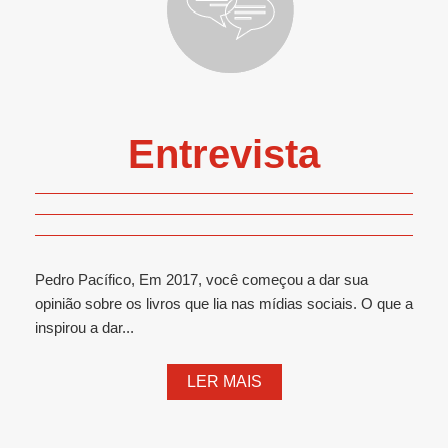
Entrevista
Pedro Pacífico, Em 2017, você começou a dar sua
opinião sobre os livros que lia nas mídias sociais. O que a
inspirou a dar...
LER MAIS