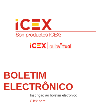
BOLETIM
ELECTRÔNICO
Inscrição ao boletim eletrônico
Click here