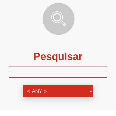
Pesquisar
Genero