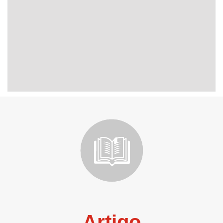
Artigo