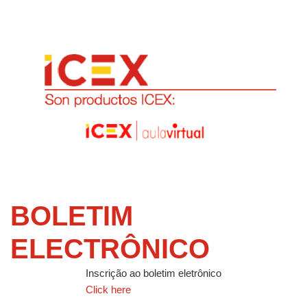
BOLETIM
ELECTRÔNICO
Inscrição ao boletim eletrônico
Click here