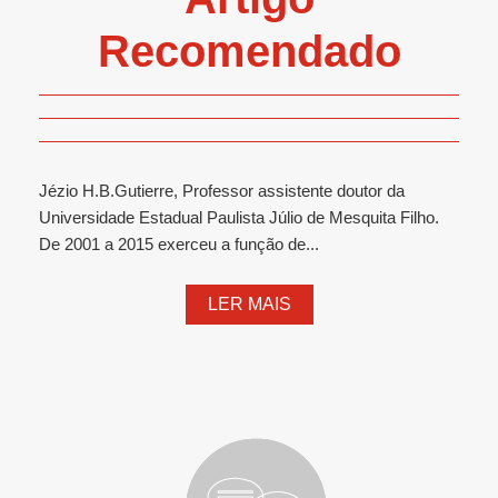
Recomendado
Jézio H.B.Gutierre, Professor assistente doutor da
Universidade Estadual Paulista Júlio de Mesquita Filho.
De 2001 a 2015 exerceu a função de...
LER MAIS