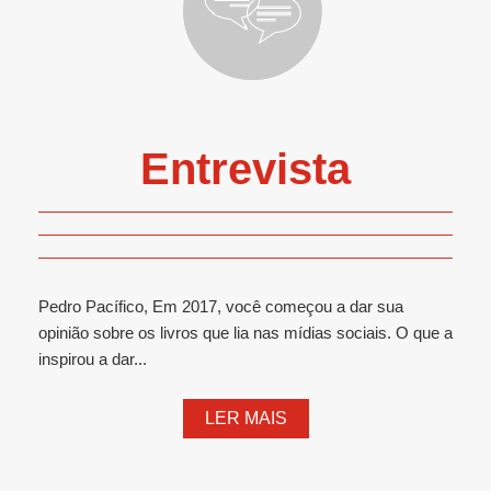
Entrevista
Pedro Pacífico, Em 2017, você começou a dar sua
opinião sobre os livros que lia nas mídias sociais. O que a
inspirou a dar...
LER MAIS