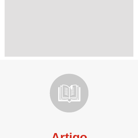
Artigo