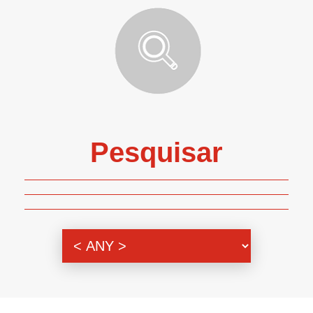
Pesquisar
Genero