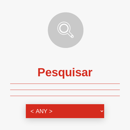
Pesquisar
Genero