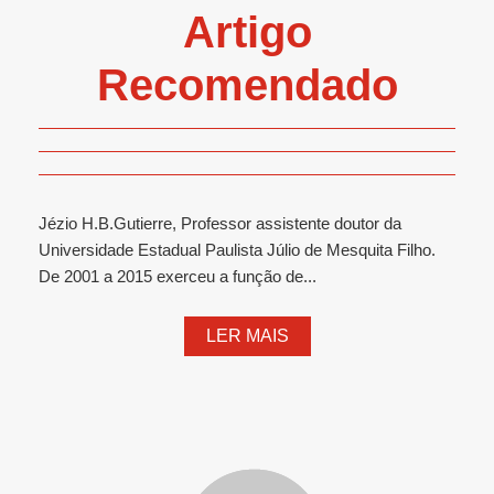
Artigo
Recomendado
Jézio H.B.Gutierre, Professor assistente doutor da
Universidade Estadual Paulista Júlio de Mesquita Filho.
De 2001 a 2015 exerceu a função de...
LER MAIS