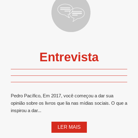
Entrevista
Pedro Pacífico, Em 2017, você começou a dar sua
opinião sobre os livros que lia nas mídias sociais. O que a
inspirou a dar...
LER MAIS