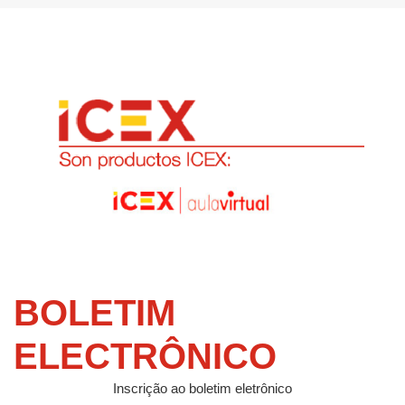
BOLETIM
ELECTRÔNICO
Inscrição ao boletim eletrônico