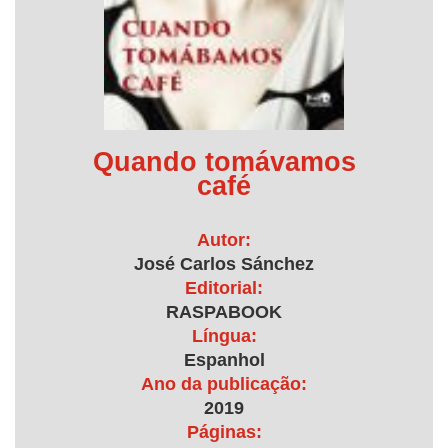
Quando tomávamos
café
Autor:
José Carlos Sánchez
Editorial:
RASPABOOK
Língua:
Espanhol
Ano da publicação:
2019
Páginas: