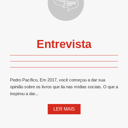
Entrevista
Pedro Pacífico, Em 2017, você começou a dar sua
opinião sobre os livros que lia nas mídias sociais. O que a
inspirou a dar...
LER MAIS