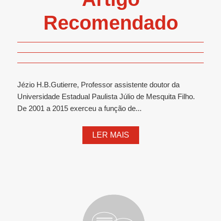
Recomendado
Jézio H.B.Gutierre, Professor assistente doutor da
Universidade Estadual Paulista Júlio de Mesquita Filho.
De 2001 a 2015 exerceu a função de...
LER MAIS