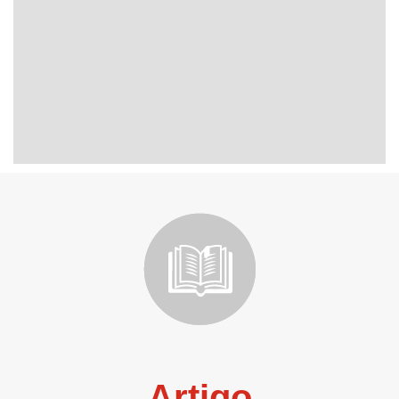
Artigo