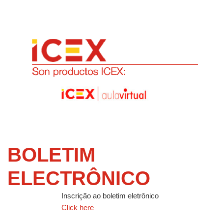
BOLETIM
ELECTRÔNICO
Inscrição ao boletim eletrônico
Click here