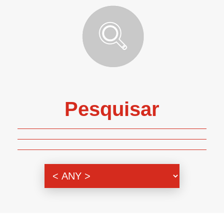
Pesquisar
Genero