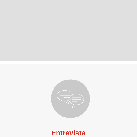
Entrevista