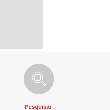
Pesquisar