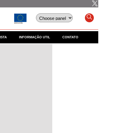
ISTA
INFORMAÇÃO UTIL
CONTATO