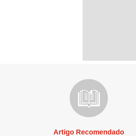
Artigo Recomendado