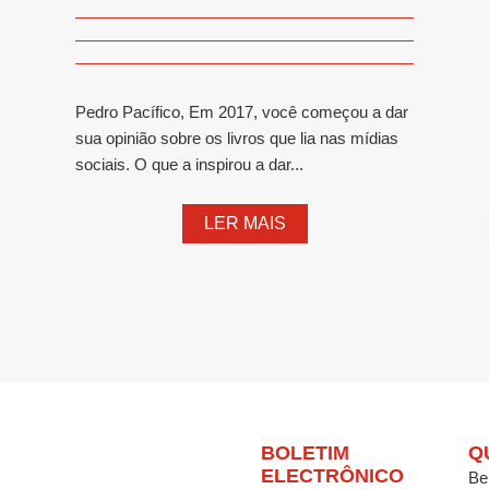
Pedro Pacífico, Em 2017, você começou a dar
sua opinião sobre os livros que lia nas mídias
sociais. O que a inspirou a dar...
LER MAIS
BOLETIM
Q
ELECTRÔNICO
Be