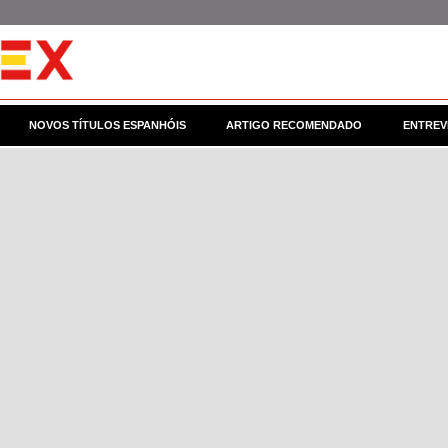
NOVOS TÍTULOS ESPANHÓIS
ARTIGO RECOMENDADO
ENTREV