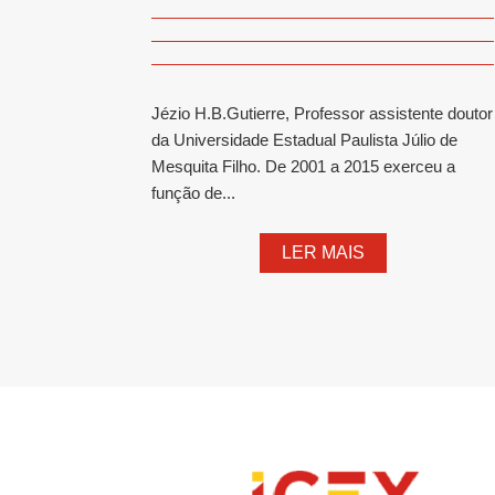
Jézio H.B.Gutierre, Professor assistente doutor
da Universidade Estadual Paulista Júlio de
Mesquita Filho. De 2001 a 2015 exerceu a
função de...
LER MAIS