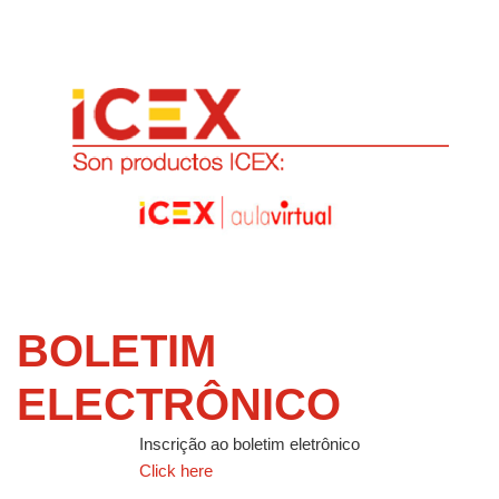
BOLETIM
ELECTRÔNICO
Inscrição ao boletim eletrônico
Click here