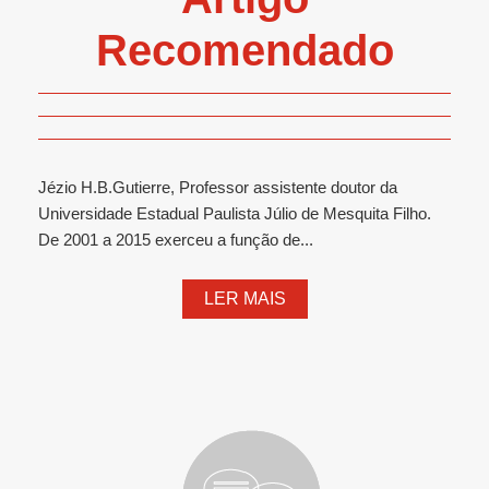
Recomendado
Jézio H.B.Gutierre, Professor assistente doutor da
Universidade Estadual Paulista Júlio de Mesquita Filho.
De 2001 a 2015 exerceu a função de...
LER MAIS