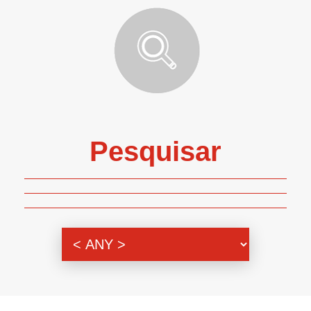
Pesquisar
Genero