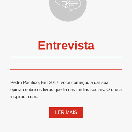
Entrevista
Pedro Pacífico, Em 2017, você começou a dar sua
opinião sobre os livros que lia nas mídias sociais. O que a
inspirou a dar...
LER MAIS