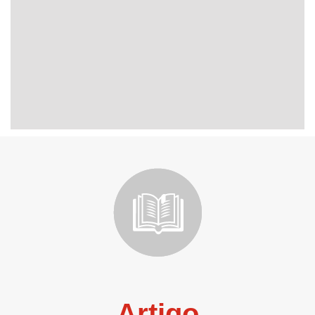
Artigo