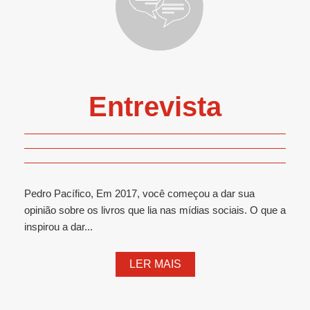
Entrevista
Pedro Pacífico, Em 2017, você começou a dar sua
opinião sobre os livros que lia nas mídias sociais. O que a
inspirou a dar...
LER MAIS