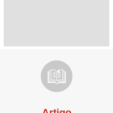
Artigo