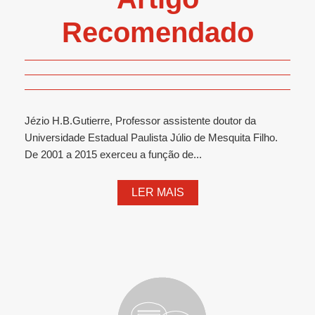
Recomendado
Jézio H.B.Gutierre, Professor assistente doutor da
Universidade Estadual Paulista Júlio de Mesquita Filho.
De 2001 a 2015 exerceu a função de...
LER MAIS