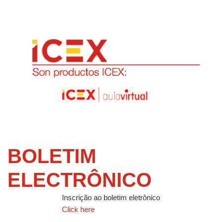
BOLETIM
ELECTRÔNICO
Inscrição ao boletim eletrônico
Click here