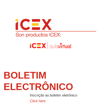
BOLETIM
ELECTRÔNICO
Inscrição ao boletim eletrônico
Click here