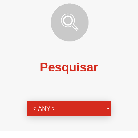
Pesquisar
Genero