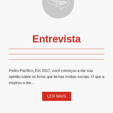
Entrevista
Pedro Pacífico, Em 2017, você começou a dar sua
opinião sobre os livros que lia nas mídias sociais. O que a
inspirou a dar...
LER MAIS