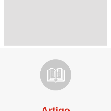
Artigo