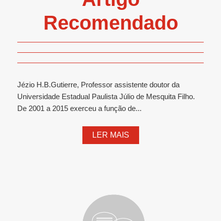
Recomendado
Jézio H.B.Gutierre, Professor assistente doutor da
Universidade Estadual Paulista Júlio de Mesquita Filho.
De 2001 a 2015 exerceu a função de...
LER MAIS