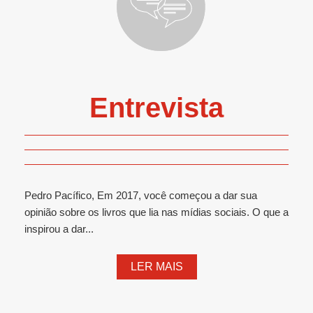
Entrevista
Pedro Pacífico, Em 2017, você começou a dar sua
opinião sobre os livros que lia nas mídias sociais. O que a
inspirou a dar...
LER MAIS