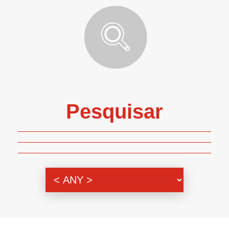
Pesquisar
Genero