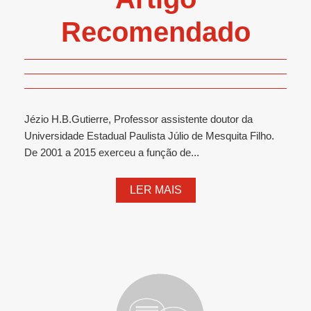
Recomendado
Jézio H.B.Gutierre, Professor assistente doutor da
Universidade Estadual Paulista Júlio de Mesquita Filho.
De 2001 a 2015 exerceu a função de...
LER MAIS