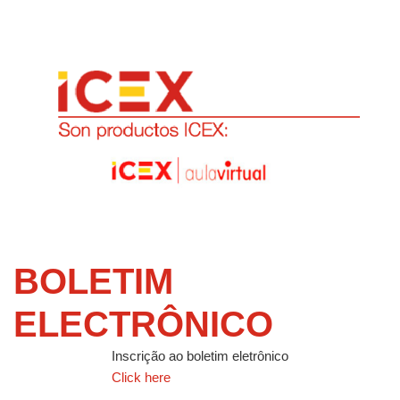
BOLETIM
ELECTRÔNICO
Inscrição ao boletim eletrônico
Click here