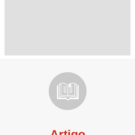
Artigo