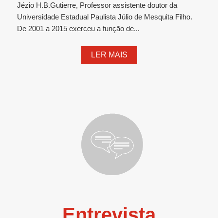
Jézio H.B.Gutierre, Professor assistente doutor da
Universidade Estadual Paulista Júlio de Mesquita Filho.
De 2001 a 2015 exerceu a função de...
LER MAIS
Entrevista