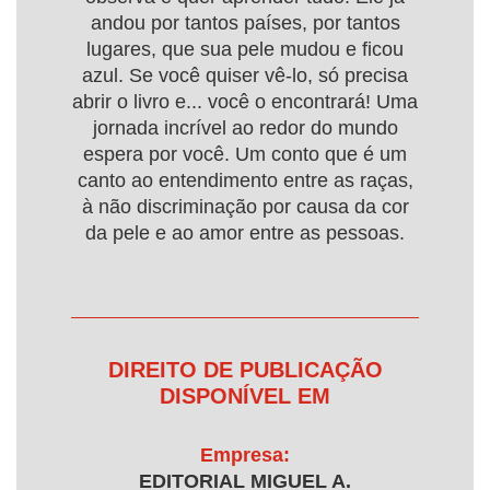
andou por tantos países, por tantos
lugares, que sua pele mudou e ficou
azul. Se você quiser vê-lo, só precisa
abrir o livro e... você o encontrará! Uma
jornada incrível ao redor do mundo
espera por você. Um conto que é um
canto ao entendimento entre as raças,
à não discriminação por causa da cor
da pele e ao amor entre as pessoas.
DIREITO DE PUBLICAÇÃO
DISPONÍVEL EM
Empresa:
EDITORIAL MIGUEL A.