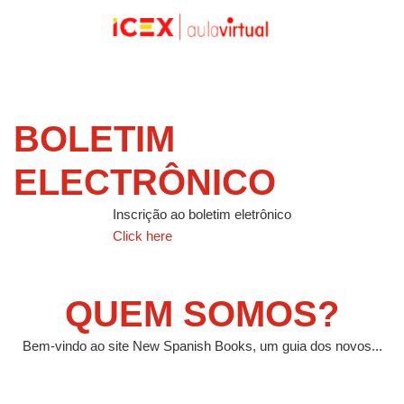
BOLETIM
ELECTRÔNICO
Inscrição ao boletim eletrônico
Click here
QUEM SOMOS?
Bem-vindo ao site New Spanish Books, um guia dos novos...