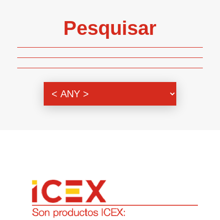
Pesquisar
Genero