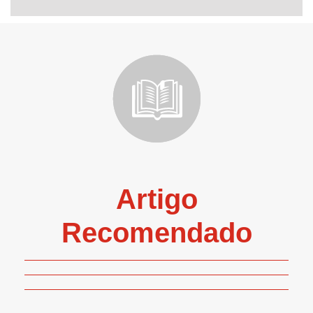
Artigo
Recomendado