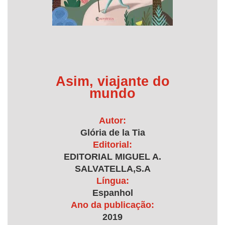
Asim, viajante do
mundo
Autor:
Glória de la Tia
Editorial:
EDITORIAL MIGUEL A.
SALVATELLA,S.A
Língua:
Espanhol
Ano da publicação:
2019