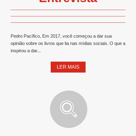
Pedro Pacífico, Em 2017, você começou a dar sua
opinião sobre os livros que lia nas mídias sociais. O que a
inspirou a dar...
LER MAIS