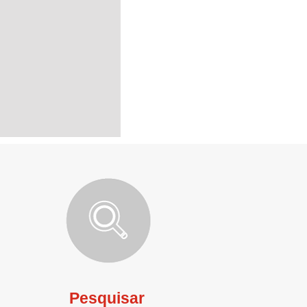
Pesquisar