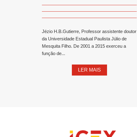
Jézio H.B.Gutierre, Professor assistente doutor
da Universidade Estadual Paulista Júlio de
Mesquita Filho. De 2001 a 2015 exerceu a
função de...
LER MAIS