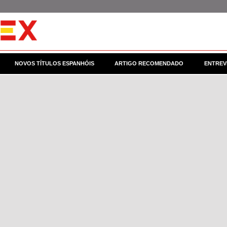
NOVOS TÍTULOS ESPANHÓIS
ARTIGO RECOMENDADO
ENTREV