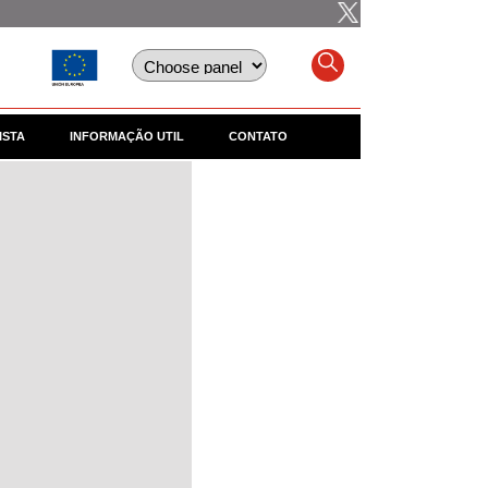
ISTA
INFORMAÇÃO UTIL
CONTATO