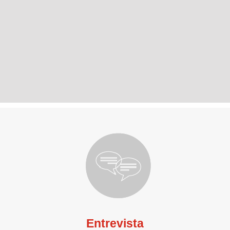
Entrevista