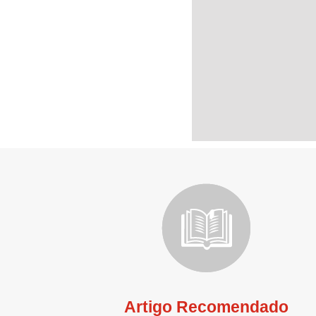
Artigo Recomendado