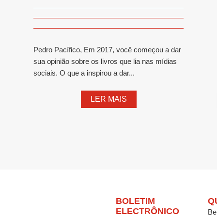
Pedro Pacífico, Em 2017, você começou a dar
sua opinião sobre os livros que lia nas mídias
sociais. O que a inspirou a dar...
LER MAIS
BOLETIM
Q
ELECTRÔNICO
Be