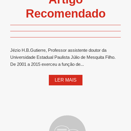
Recomendado
Jézio H.B.Gutierre, Professor assistente doutor da
Universidade Estadual Paulista Júlio de Mesquita Filho.
De 2001 a 2015 exerceu a função de...
LER MAIS