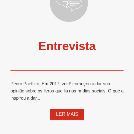
Entrevista
Pedro Pacífico, Em 2017, você começou a dar sua
opinião sobre os livros que lia nas mídias sociais. O que a
inspirou a dar...
LER MAIS