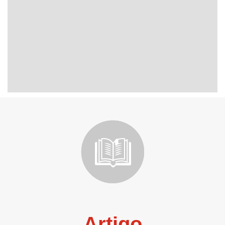
Artigo