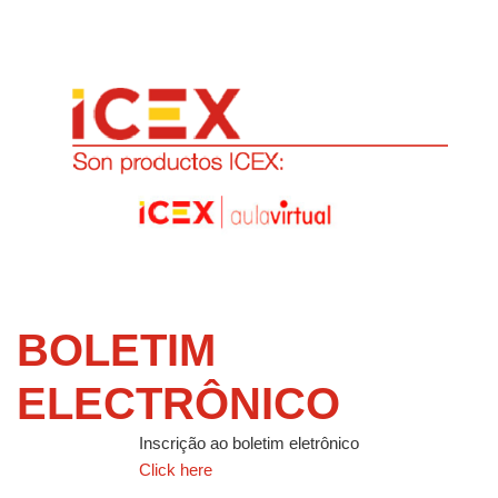
BOLETIM
ELECTRÔNICO
Inscrição ao boletim eletrônico
Click here