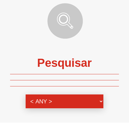
Pesquisar
Genero