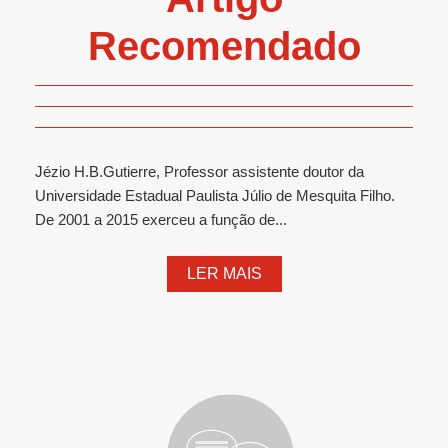
Recomendado
Jézio H.B.Gutierre, Professor assistente doutor da
Universidade Estadual Paulista Júlio de Mesquita Filho.
De 2001 a 2015 exerceu a função de...
LER MAIS