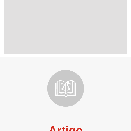
Artigo