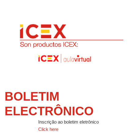
BOLETIM
ELECTRÔNICO
Inscrição ao boletim eletrônico
Click here