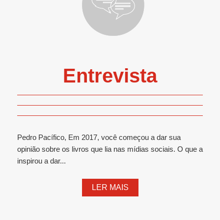
Entrevista
Pedro Pacífico, Em 2017, você começou a dar sua
opinião sobre os livros que lia nas mídias sociais. O que a
inspirou a dar...
LER MAIS