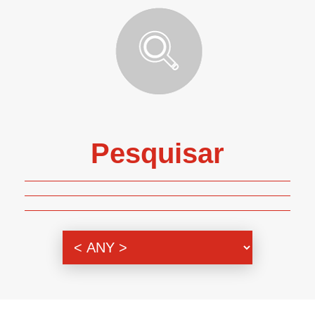
Pesquisar
Genero