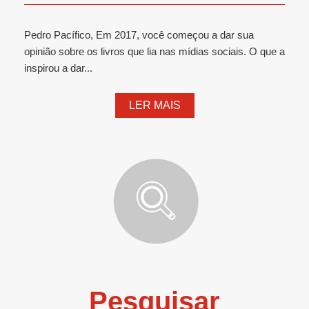
Pedro Pacífico, Em 2017, você começou a dar sua
opinião sobre os livros que lia nas mídias sociais. O que a
inspirou a dar...
LER MAIS
Pesquisar