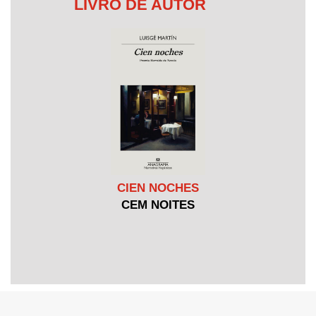
LIVRO DE AUTOR
CIEN NOCHES
CEM NOITES