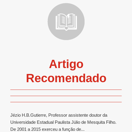
Artigo
Recomendado
Jézio H.B.Gutierre, Professor assistente doutor da
Universidade Estadual Paulista Júlio de Mesquita Filho.
De 2001 a 2015 exerceu a função de...