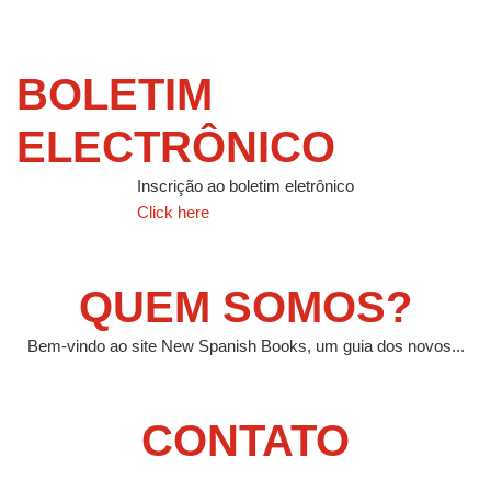
BOLETIM
ELECTRÔNICO
Inscrição ao boletim eletrônico
Click here
QUEM SOMOS?
Bem-vindo ao site New Spanish Books, um guia dos novos...
CONTATO