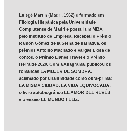
Luisgé Martín (Madri, 1962) é formado em
Filologia Hispânica pela Universidade
Complutense de Madri e possui um MBA
pelo Instituto de Empresa. Recebeu o Prêmio
Ramón Gómez de la Serna de narrativa, os
prêmios Antonio Machado e Vargas Llosa de
contos, o Prêmio Llanes Travel e o Prêmio
Herralde 2020. Com a Anagrama, publicou os
romances LA MUJER DE SOMBRA,
aclamado por unanimidade como obra-prima;
LA MISMA CIUDAD, LA VIDA EQUIVOCADA,
o livro autobiográfico EL AMOR DEL REVÉS
e o ensaio EL MUNDO FELIZ.