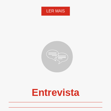
LER MAIS
Entrevista