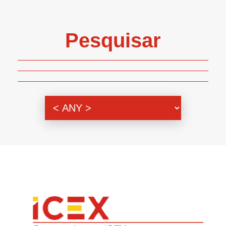
Pesquisar
Genero