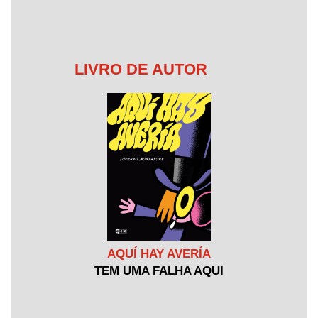
LIVRO DE AUTOR
AQUÍ HAY AVERÍA
TEM UMA FALHA AQUI