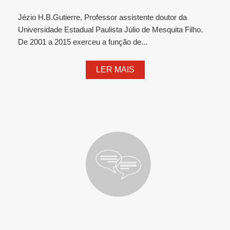
Jézio H.B.Gutierre, Professor assistente doutor da
Universidade Estadual Paulista Júlio de Mesquita Filho.
De 2001 a 2015 exerceu a função de...
LER MAIS