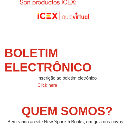
BOLETIM
ELECTRÔNICO
Inscrição ao boletim eletrônico
Click here
QUEM SOMOS?
Bem-vindo ao site New Spanish Books, um guia dos novos...