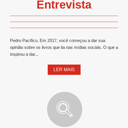
Entrevista
Pedro Pacífico, Em 2017, você começou a dar sua
opinião sobre os livros que lia nas mídias sociais. O que a
inspirou a dar...
LER MAIS