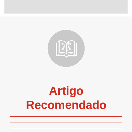
Artigo
Recomendado