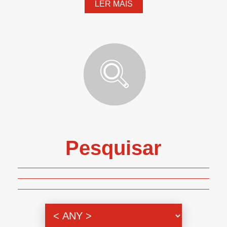
LER MAIS
Pesquisar
Genero