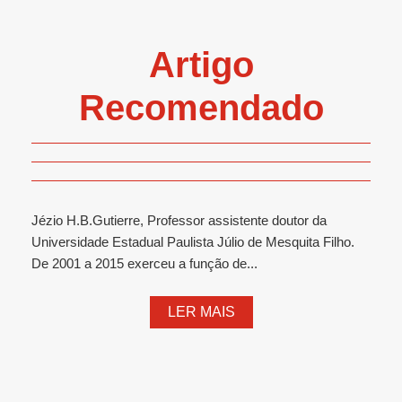
Artigo
Recomendado
Jézio H.B.Gutierre, Professor assistente doutor da
Universidade Estadual Paulista Júlio de Mesquita Filho.
De 2001 a 2015 exerceu a função de...
LER MAIS