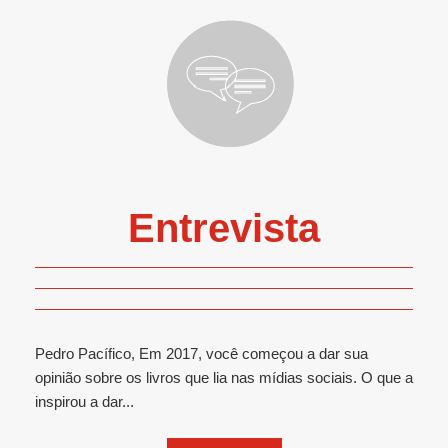
Entrevista
Pedro Pacífico, Em 2017, você começou a dar sua
opinião sobre os livros que lia nas mídias sociais. O que a
inspirou a dar...