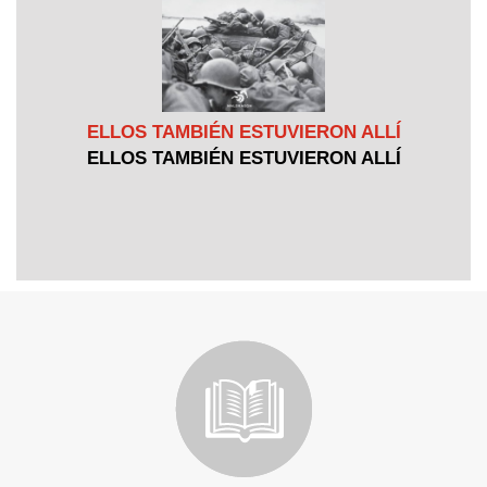
ELLOS TAMBIÉN ESTUVIERON ALLÍ
ELLOS TAMBIÉN ESTUVIERON ALLÍ