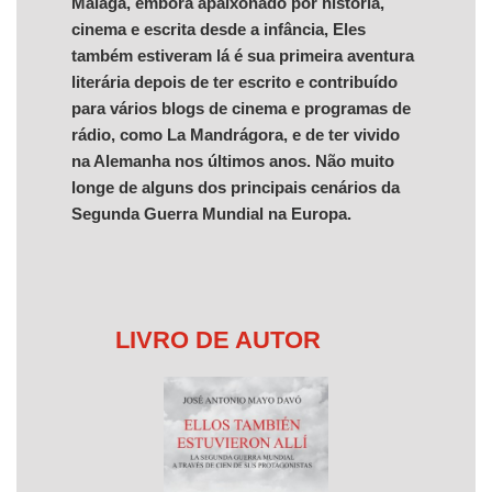
Málaga, embora apaixonado por história,
cinema e escrita desde a infância, Eles
também estiveram lá é sua primeira aventura
literária depois de ter escrito e contribuído
para vários blogs de cinema e programas de
rádio, como La Mandrágora, e de ter vivido
na Alemanha nos últimos anos. Não muito
longe de alguns dos principais cenários da
Segunda Guerra Mundial na Europa.
LIVRO DE AUTOR