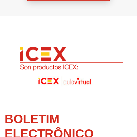
BOLETIM
ELECTRÔNICO