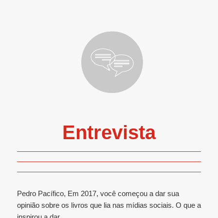
Entrevista
Pedro Pacífico, Em 2017, você começou a dar sua
opinião sobre os livros que lia nas mídias sociais. O que a
inspirou a dar...