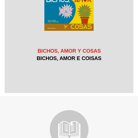
BICHOS, AMOR Y COSAS
BICHOS, AMOR E COISAS