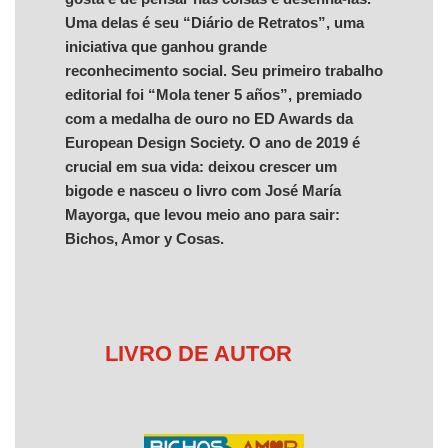
Uma delas é seu “Diário de Retratos”, uma
iniciativa que ganhou grande
reconhecimento social. Seu primeiro trabalho
editorial foi “Mola tener 5 años”, premiado
com a medalha de ouro no ED Awards da
European Design Society. O ano de 2019 é
crucial em sua vida: deixou crescer um
bigode e nasceu o livro com José María
Mayorga, que levou meio ano para sair:
Bichos, Amor y Cosas.
LIVRO DE AUTOR