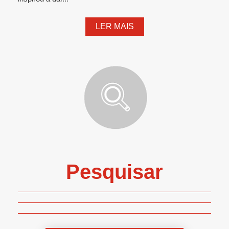
LER MAIS
Pesquisar