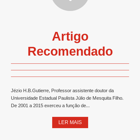
Artigo
Recomendado
Jézio H.B.Gutierre, Professor assistente doutor da
Universidade Estadual Paulista Júlio de Mesquita Filho.
De 2001 a 2015 exerceu a função de...
LER MAIS