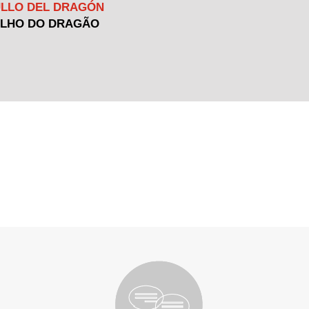
ULLO DEL DRAGÓN
LHO DO DRAGÃO