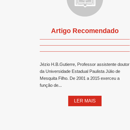
Artigo Recomendado
Jézio H.B.Gutierre, Professor assistente doutor
da Universidade Estadual Paulista Júlio de
Mesquita Filho. De 2001 a 2015 exerceu a
função de...
LER MAIS