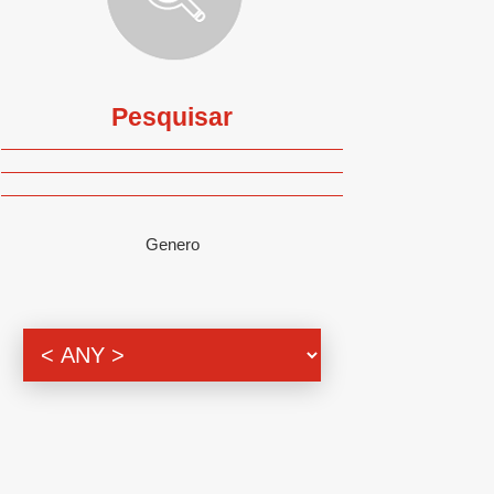
Pesquisar
Genero