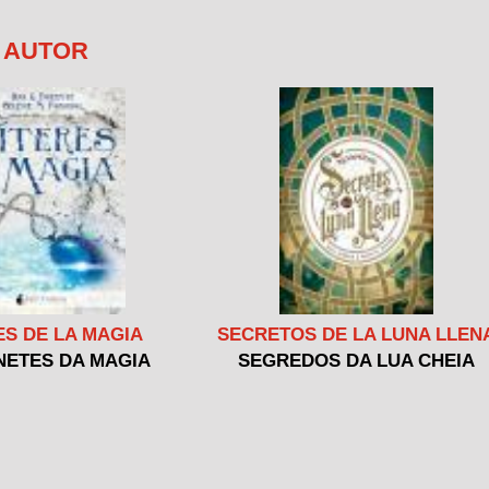
E AUTOR
ES DE LA MAGIA
SECRETOS DE LA LUNA LLEN
NETES DA MAGIA
SEGREDOS DA LUA CHEIA