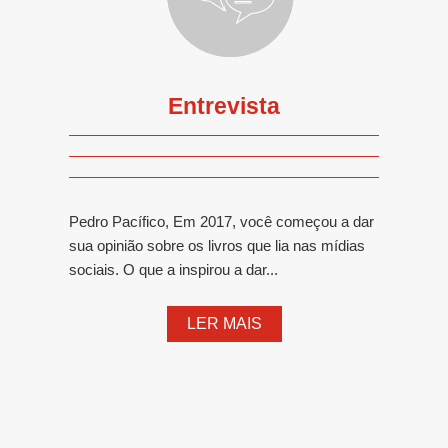
Entrevista
Pedro Pacífico, Em 2017, você começou a dar
sua opinião sobre os livros que lia nas mídias
sociais. O que a inspirou a dar...
LER MAIS