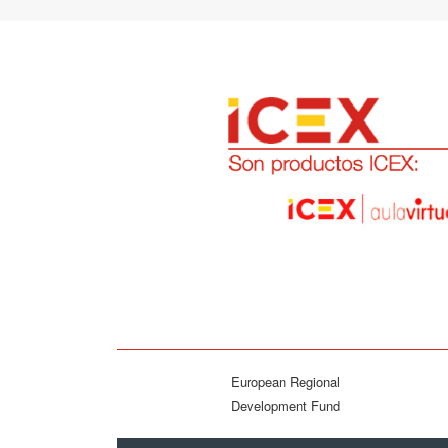
European Regional
Development Fund