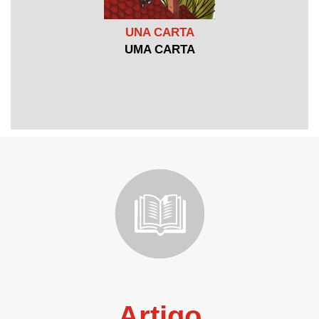
UNA CARTA
UMA CARTA
Artigo