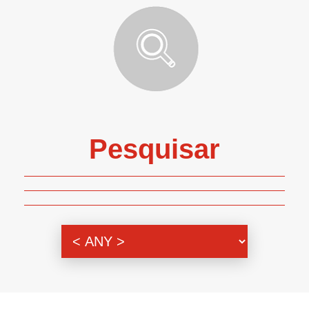
Pesquisar
Genero