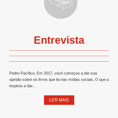
Entrevista
Pedro Pacífico, Em 2017, você começou a dar sua
opinião sobre os livros que lia nas mídias sociais. O que a
inspirou a dar...
LER MAIS