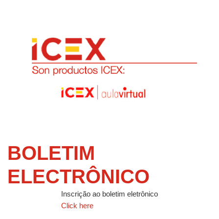
BOLETIM
ELECTRÔNICO
Inscrição ao boletim eletrônico
Click here