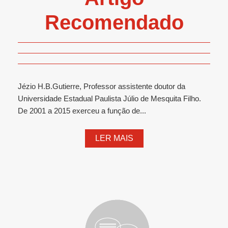
Recomendado
Jézio H.B.Gutierre, Professor assistente doutor da
Universidade Estadual Paulista Júlio de Mesquita Filho.
De 2001 a 2015 exerceu a função de...
LER MAIS