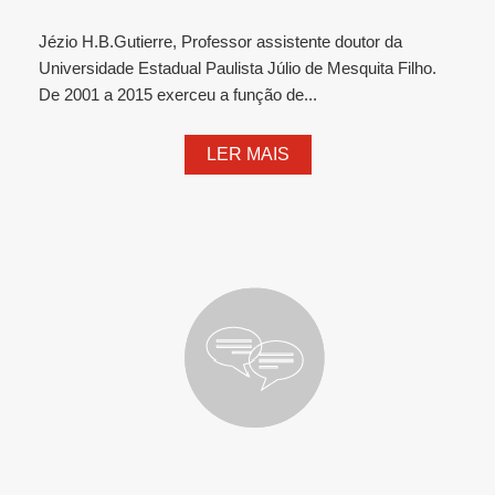
Jézio H.B.Gutierre, Professor assistente doutor da
Universidade Estadual Paulista Júlio de Mesquita Filho.
De 2001 a 2015 exerceu a função de...
LER MAIS