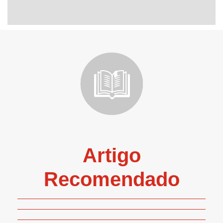
Artigo
Recomendado