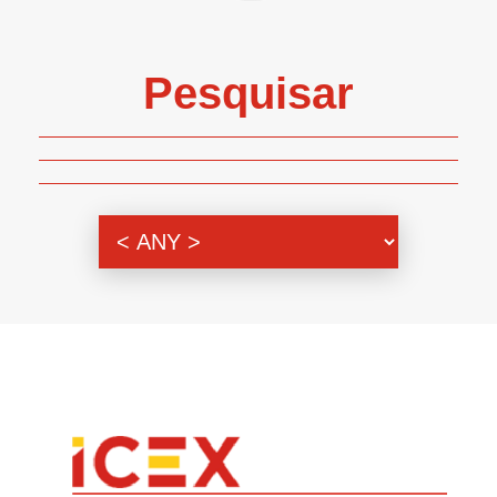
Pesquisar
Genero