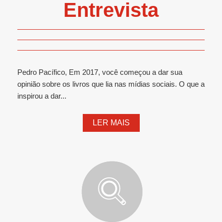
Entrevista
Pedro Pacífico, Em 2017, você começou a dar sua
opinião sobre os livros que lia nas mídias sociais. O que a
inspirou a dar...
LER MAIS