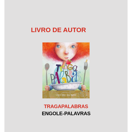
LIVRO DE AUTOR
TRAGAPALABRAS
ENGOLE-PALAVRAS