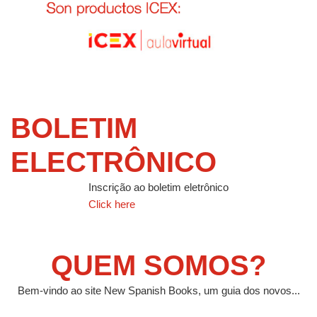
BOLETIM
ELECTRÔNICO
Inscrição ao boletim eletrônico
Click here
QUEM SOMOS?
Bem-vindo ao site New Spanish Books, um guia dos novos...