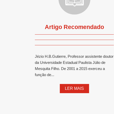
Artigo Recomendado
Jézio H.B.Gutierre, Professor assistente doutor
da Universidade Estadual Paulista Júlio de
Mesquita Filho. De 2001 a 2015 exerceu a
função de...
LER MAIS