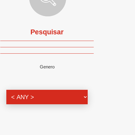
Pesquisar
Genero