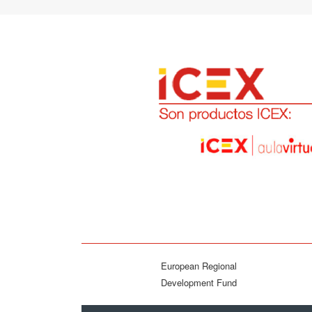
European Regional
Development Fund