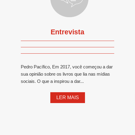
Entrevista
Pedro Pacífico, Em 2017, você começou a dar
sua opinião sobre os livros que lia nas mídias
sociais. O que a inspirou a dar...
LER MAIS