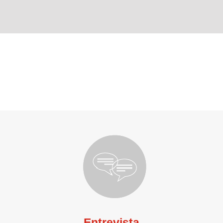
Entrevista