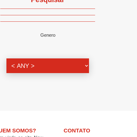
Genero
UEM SOMOS?
CONTATO