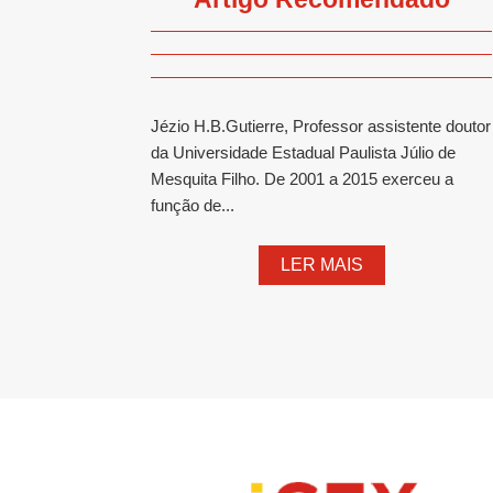
Jézio H.B.Gutierre, Professor assistente doutor
da Universidade Estadual Paulista Júlio de
Mesquita Filho. De 2001 a 2015 exerceu a
função de...
LER MAIS