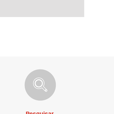
Pesquisar