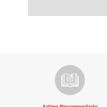
Artigo Recomendado