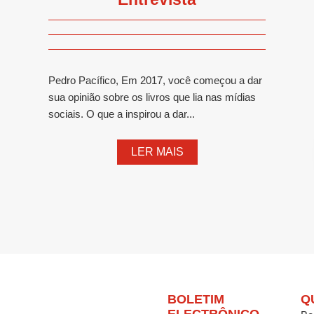
Pedro Pacífico, Em 2017, você começou a dar
sua opinião sobre os livros que lia nas mídias
sociais. O que a inspirou a dar...
LER MAIS
BOLETIM
Q