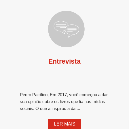
Entrevista
Pedro Pacífico, Em 2017, você começou a dar
sua opinião sobre os livros que lia nas mídias
sociais. O que a inspirou a dar...
LER MAIS