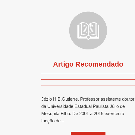
Artigo Recomendado
Jézio H.B.Gutierre, Professor assistente doutor
da Universidade Estadual Paulista Júlio de
Mesquita Filho. De 2001 a 2015 exerceu a
função de...