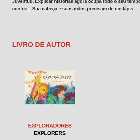
Juventud. Explicar histórias agora ocupa todo o seu tempo: 
contos... Sua cabeça e suas mãos precisam de um lápis.
LIVRO DE AUTOR
EXPLORADORES
EXPLORERS