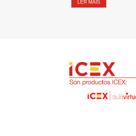
LER MAIS