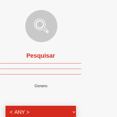
Pesquisar
Genero